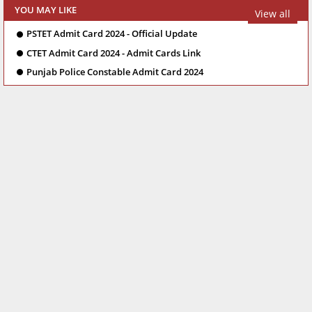
YOU MAY LIKE
View all
PSTET Admit Card 2024 - Official Update
CTET Admit Card 2024 - Admit Cards Link
Punjab Police Constable Admit Card 2024