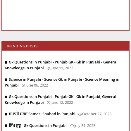
TRENDING POSTS
Gk Questions in Punjabi - Punjab GK - Gk in Punjabi - General
Knowledge in Punjabi
June 11, 2022
Science in Punjabi - Science Gk in Punjabi - Science Meaning in
Punjabi
June 06, 2022
Gk Questions in Punjabi - Punjab GK - Gk in Punjabi, General
Knowledge in Punjabi
June 12, 2022
ਸਮਾਸੀ ਸ਼ਬਦ Samasi Shabad in Punjabi
October 27, 2023
ਸਿੱਖ ਗੁਰੂ - Gk Questions in Punjabi
July 31, 2023