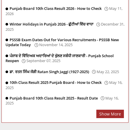
Punjab Board 10th Class Result 2026 - How to Check
May 11,
2026
Winter Holidays in Punjab 2026 - ਛੁੱਟੀਆਂ ਵਿੱਚ ਵਾਧਾ
December 31,
2025
PSSSB Exam Dates Out for Various Recruitments - PSSSB New
Update Today
November 14, 2025
ਪੰਜਾਬ ਦੇ ਵਿੱਦਿਅਕ ਅਦਾਰਿਆਂ ਦੇ ਖੁੱਲਣ ਸਬੰਧੀ ਜਾਣਕਾਰੀ - Punjab School
Reopen
September 07, 2025
ਡਾ. ਰਤਨ ਸਿੰਘ ਜੱਗੀ Ratan Singh Jaggi (1927-2025)
May 22, 2025
10th Class Result 2025 Punjab Board - How to Check
May 16,
2025
Punjab Board 10th Class Result 2025 - Result Date
May 16,
2025
Show More