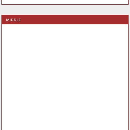
MIDDLE