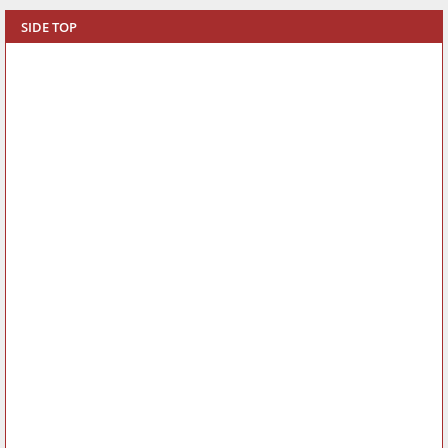
SIDE TOP