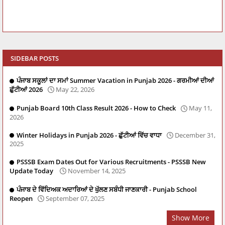
SIDEBAR POSTS
ਪੰਜਾਬ ਸਕੂਲਾਂ ਦਾ ਸਮਾਂ Summer Vacation in Punjab 2026 - ਗਰਮੀਆਂ ਦੀਆਂ
ਛੁੱਟੀਆਂ 2026
May 22, 2026
Punjab Board 10th Class Result 2026 - How to Check
May 11,
2026
Winter Holidays in Punjab 2026 - ਛੁੱਟੀਆਂ ਵਿੱਚ ਵਾਧਾ
December 31,
2025
PSSSB Exam Dates Out for Various Recruitments - PSSSB New
Update Today
November 14, 2025
ਪੰਜਾਬ ਦੇ ਵਿੱਦਿਅਕ ਅਦਾਰਿਆਂ ਦੇ ਖੁੱਲਣ ਸਬੰਧੀ ਜਾਣਕਾਰੀ - Punjab School
Reopen
September 07, 2025
Show More