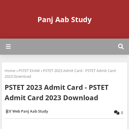
Panj Aab Study
Home
PSTET EXAM
PSTET 2023 Admit Card - PSTET Admit Card
2023 Download
PSTET 2023 Admit Card - PSTET
Admit Card 2023 Download
Web Panj Aab Study
0