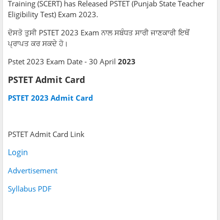
Training (SCERT) has Released PSTET (Punjab State Teacher
Eligibility Test) Exam 2023.
ਦੋਸਤੋ ਤੁਸੀ PSTET 2023 Exam ਨਾਲ ਸਬੰਧਤ ਸਾਰੀ ਜਾਣਕਾਰੀ ਇਥੋਂ
ਪ੍ਰਾਪਤ ਕਰ ਸਕਦੇ ਹੋ।
Pstet 2023 Exam Date - 30 April
2023
PSTET Admit Card
PSTET 2023 Admit Card
PSTET Admit Card Link
Login
Advertisement
Syllabus PDF