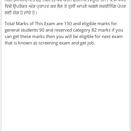
ਵਿਚੋਂ ਉਪਰੋਕਤ ਅੰਕ ਪ੍ਰਾਪਤ ਕਰ ਲੈਣ ਤੇ ਤੁਸੀਂ ਆਪਣੇ ਅਗਲੇ ਸਕਰੀਨਿੰਗ ਪੇਪਰ
ਲਈ ਯੋਗ ਹੋ ਜਾਂਦੇ ਹੋ।
Total Marks of This Exam are 150 and eligible marks for
general students 90 and reserved category 82 marks if you
can get these marks then you will be eligible for next exam
that is known as screening exam and get job.