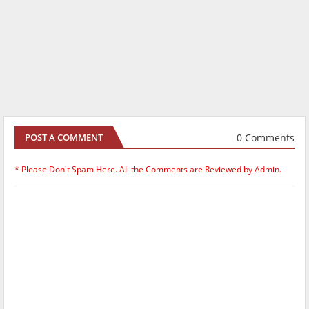
0 Comments
POST A COMMENT
* Please Don't Spam Here. All the Comments are Reviewed by Admin.