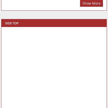
Show More
SIDE TOP