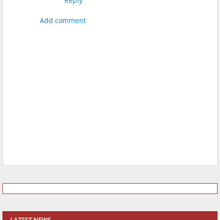
Reply
Add comment
LATEST NEWS