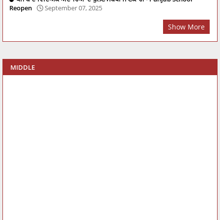
Reopen
September 07, 2025
Show More
MIDDLE