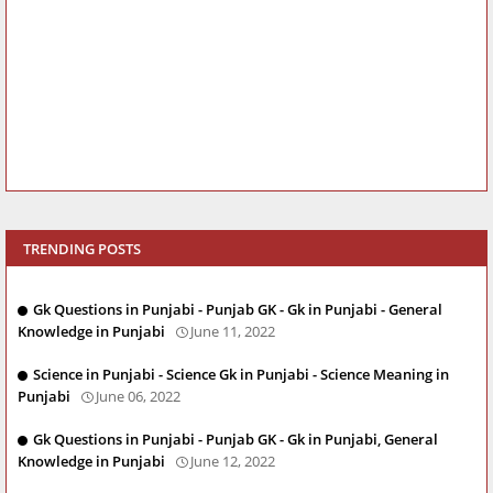
TRENDING POSTS
Gk Questions in Punjabi - Punjab GK - Gk in Punjabi - General
Knowledge in Punjabi
June 11, 2022
Science in Punjabi - Science Gk in Punjabi - Science Meaning in
Punjabi
June 06, 2022
Gk Questions in Punjabi - Punjab GK - Gk in Punjabi, General
Knowledge in Punjabi
June 12, 2022