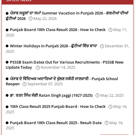
ਪੰਜਾਬ ਸਕੂਲਾਂ ਦਾ ਸਮਾਂ Summer Vacation in Punjab 2026 - ਗਰਮੀਆਂ ਦੀਆਂ
ਛੁੱਟੀਆਂ 2026
May 22, 2026
Punjab Board 10th Class Result 2026 - How to Check
May 11,
2026
Winter Holidays in Punjab 2026 - ਛੁੱਟੀਆਂ ਵਿੱਚ ਵਾਧਾ
December 31,
2025
PSSSB Exam Dates Out for Various Recruitments - PSSSB New
Update Today
November 14, 2025
ਪੰਜਾਬ ਦੇ ਵਿੱਦਿਅਕ ਅਦਾਰਿਆਂ ਦੇ ਖੁੱਲਣ ਸਬੰਧੀ ਜਾਣਕਾਰੀ - Punjab School
Reopen
September 07, 2025
ਡਾ. ਰਤਨ ਸਿੰਘ ਜੱਗੀ Ratan Singh Jaggi (1927-2025)
May 22, 2025
10th Class Result 2025 Punjab Board - How to Check
May 16,
2025
Punjab Board 10th Class Result 2025 - Result Date
May 16,
2025