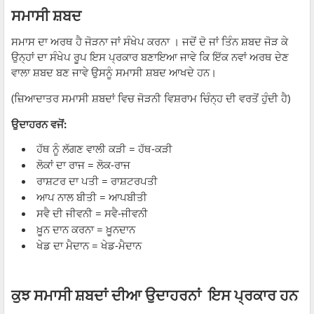
ਸਮਾਸੀ ਸ਼ਬਦ
ਸਮਾਸ ਦਾ ਅਰਥ ਹੈ ਜੋੜਨਾ ਜਾਂ ਸੰਖੇਪ ਕਰਨਾ । ਜਦੋਂ ਦੋ ਜਾਂ ਤਿੰਨ ਸ਼ਬਦ ਜੋੜ ਕੇ
ਉਨ੍ਹਾਂ ਦਾ ਸੰਖੇਪ ਰੂਪ ਇਸ ਪ੍ਰਕਾਰ ਬਣਾਇਆ ਜਾਵੇ ਕਿ ਇੱਕ ਨਵਾਂ ਅਰਥ ਦੇਣ
ਵਾਲਾ ਸ਼ਬਦ ਬਣ ਜਾਵੇ ਉਸਨੂੰ ਸਮਾਸੀ ਸ਼ਬਦ ਆਖਦੇ ਹਨ।
(ਜ਼ਿਆਦਾਤਰ ਸਮਾਸੀ ਸ਼ਬਦਾਂ ਵਿਚ ਜੋੜਨੀ ਵਿਸ਼ਰਾਮ ਚਿੰਨ੍ਹ ਦੀ ਵਰਤੋਂ ਹੁੰਦੀ ਹੈ)
ਉਦਾਹਰਨ ਵਜੋਂ:
ਹੱਥ ਨੂੰ ਲੱਗਣ ਵਾਲੀ ਕੜੀ = ਹੱਥ-ਕੜੀ
ਲੋਕਾਂ ਦਾ ਰਾਜ = ਲੋਕ-ਰਾਜ
ਰਾਸ਼ਟਰ ਦਾ ਪਤੀ = ਰਾਸ਼ਟਰਪਤੀ
ਆਪ ਨਾਲ ਬੀਤੀ = ਆਪਬੀਤੀ
ਸਵੈ ਦੀ ਜੀਵਨੀ = ਸਵੈ-ਜੀਵਨੀ
ਖ਼ੂਨ ਦਾਨ ਕਰਨਾ = ਖ਼ੂਨਦਾਨ
ਖੇਡ ਦਾ ਮੈਦਾਨ = ਖੇਡ-ਮੈਦਾਨ
ਕੁਝ ਸਮਾਸੀ ਸ਼ਬਦਾਂ ਦੀਆ ਉਦਾਹਰਨਾਂ ਇਸ ਪ੍ਰਕਾਰ ਹਨ