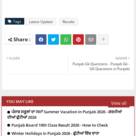
Tags
Latest Update
Results
OLDER
NEWER
Punjab Gk Questions - Punjab Gk -
GK Questions in Punjabi
YOU MAY LIKE
View all
ਪੰਜਾਬ ਸਕੂਲਾਂ ਦਾ ਸਮਾਂ Summer Vacation in Punjab 2026 - ਗਰਮੀਆਂ
ਦੀਆਂ ਛੁੱਟੀਆਂ 2026
Punjab Board 10th Class Result 2026 - How to Check
Winter Holidays in Punjab 2026 - ਛੁੱਟੀਆਂ ਵਿੱਚ ਵਾਧਾ