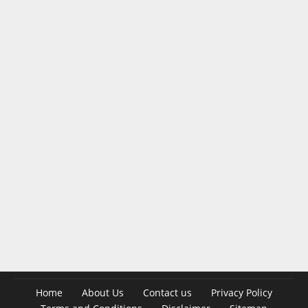
Home
About Us
Contact us
Privacy Policy