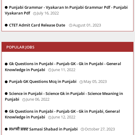
Punjabi Grammar - Vyakaran In Punjabi Grammar Pdf - Punjabi
Vyakaran Pdf
July 16, 2022
CTET Admit Card Release Date
August 01, 2023
POPULAR JOBS
Gk Questions in Punjabi - Punjab GK - Gk in Punjabi - General
Knowledge in Punjabi
June 11, 2022
Punjab GK Questions Mcq in Punjabi
May 05, 2023
Science in Punjabi - Science Gk in Punjabi - Science Meaning in
Punjabi
June 06, 2022
Gk Questions in Punjabi - Punjab GK - Gk in Punjabi, General
Knowledge in Punjabi
June 12, 2022
ਸਮਾਸੀ ਸ਼ਬਦ Samasi Shabad in Punjabi
October 27, 2023