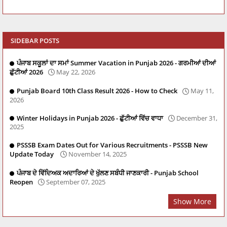
SIDEBAR POSTS
ਪੰਜਾਬ ਸਕੂਲਾਂ ਦਾ ਸਮਾਂ Summer Vacation in Punjab 2026 - ਗਰਮੀਆਂ ਦੀਆਂ
ਛੁੱਟੀਆਂ 2026
May 22, 2026
Punjab Board 10th Class Result 2026 - How to Check
May 11,
2026
Winter Holidays in Punjab 2026 - ਛੁੱਟੀਆਂ ਵਿੱਚ ਵਾਧਾ
December 31,
2025
PSSSB Exam Dates Out for Various Recruitments - PSSSB New
Update Today
November 14, 2025
ਪੰਜਾਬ ਦੇ ਵਿੱਦਿਅਕ ਅਦਾਰਿਆਂ ਦੇ ਖੁੱਲਣ ਸਬੰਧੀ ਜਾਣਕਾਰੀ - Punjab School
Reopen
September 07, 2025
Show More