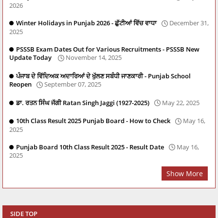
2026
Winter Holidays in Punjab 2026 - ਛੁੱਟੀਆਂ ਵਿੱਚ ਵਾਧਾ
December 31,
2025
PSSSB Exam Dates Out for Various Recruitments - PSSSB New
Update Today
November 14, 2025
ਪੰਜਾਬ ਦੇ ਵਿੱਦਿਅਕ ਅਦਾਰਿਆਂ ਦੇ ਖੁੱਲਣ ਸਬੰਧੀ ਜਾਣਕਾਰੀ - Punjab School
Reopen
September 07, 2025
ਡਾ. ਰਤਨ ਸਿੰਘ ਜੱਗੀ Ratan Singh Jaggi (1927-2025)
May 22, 2025
10th Class Result 2025 Punjab Board - How to Check
May 16,
2025
Punjab Board 10th Class Result 2025 - Result Date
May 16,
2025
Show More
SIDE TOP