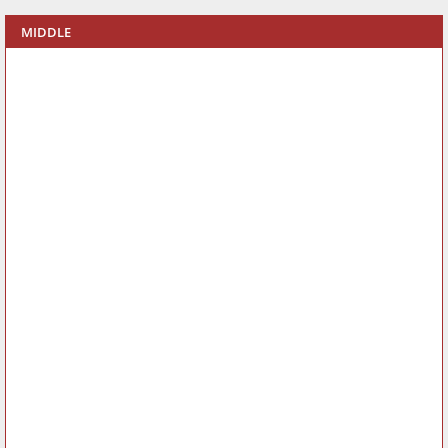
MIDDLE