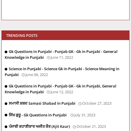
TRENDING POSTS
Gk Questions in Punjabi - Punjab GK - Gk in Punjabi - General
Knowledge in Punjabi
June 11, 2022
Science in Punjabi - Science Gk in Punjabi - Science Meaning in
Punjabi
June 06, 2022
Gk Questions in Punjabi - Punjab GK - Gk in Punjabi, General
Knowledge in Punjabi
June 12, 2022
ਸਮਾਸੀ ਸ਼ਬਦ Samasi Shabad in Punjabi
October 27, 2023
ਸਿੱਖ ਗੁਰੂ - Gk Questions in Punjabi
July 31, 2023
ਪੰਜਾਬੀ ਕਹਾਣੀਕਾਰ ਅਜੀਤ ਕੌਰ (Ajit Kaur)
October 21, 2023