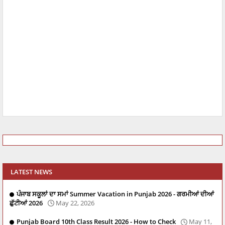
LATEST NEWS
ਪੰਜਾਬ ਸਕੂਲਾਂ ਦਾ ਸਮਾਂ Summer Vacation in Punjab 2026 - ਗਰਮੀਆਂ ਦੀਆਂ
ਛੁੱਟੀਆਂ 2026
May 22, 2026
Punjab Board 10th Class Result 2026 - How to Check
May 11,