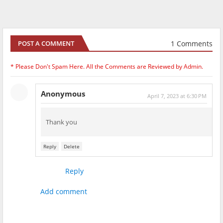
1 Comments
POST A COMMENT
* Please Don't Spam Here. All the Comments are Reviewed by Admin.
Anonymous
April 7, 2023 at 6:30 PM
Thank you
Reply
Delete
Reply
Add comment