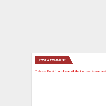
POST A COMMENT
* Please Don't Spam Here. All the Comments are Rev