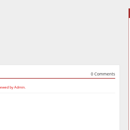
0 Comments
iewed by Admin.