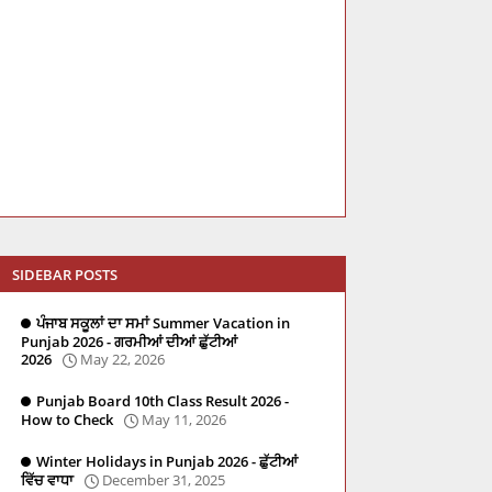
SIDEBAR POSTS
ਪੰਜਾਬ ਸਕੂਲਾਂ ਦਾ ਸਮਾਂ Summer Vacation in
Punjab 2026 - ਗਰਮੀਆਂ ਦੀਆਂ ਛੁੱਟੀਆਂ
2026
May 22, 2026
Punjab Board 10th Class Result 2026 -
How to Check
May 11, 2026
Winter Holidays in Punjab 2026 - ਛੁੱਟੀਆਂ
ਵਿੱਚ ਵਾਧਾ
December 31, 2025