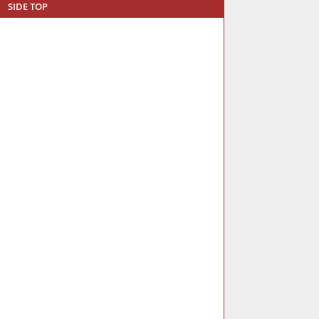
SIDE TOP