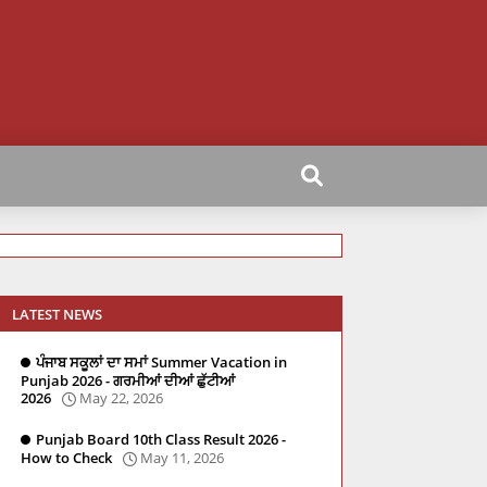
LATEST NEWS
ਪੰਜਾਬ ਸਕੂਲਾਂ ਦਾ ਸਮਾਂ Summer Vacation in
Punjab 2026 - ਗਰਮੀਆਂ ਦੀਆਂ ਛੁੱਟੀਆਂ
2026
May 22, 2026
Punjab Board 10th Class Result 2026 -
How to Check
May 11, 2026