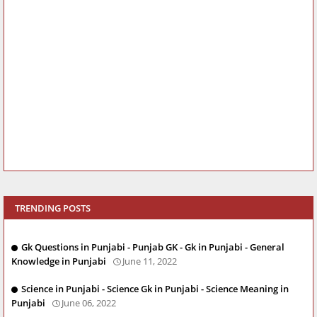
TRENDING POSTS
Gk Questions in Punjabi - Punjab GK - Gk in Punjabi - General
Knowledge in Punjabi
June 11, 2022
Science in Punjabi - Science Gk in Punjabi - Science Meaning in
Punjabi
June 06, 2022