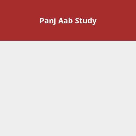
Panj Aab Study