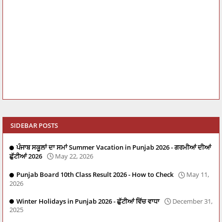
SIDEBAR POSTS
ਪੰਜਾਬ ਸਕੂਲਾਂ ਦਾ ਸਮਾਂ Summer Vacation in Punjab 2026 - ਗਰਮੀਆਂ ਦੀਆਂ
ਛੁੱਟੀਆਂ 2026
May 22, 2026
Punjab Board 10th Class Result 2026 - How to Check
May 11,
2026
Winter Holidays in Punjab 2026 - ਛੁੱਟੀਆਂ ਵਿੱਚ ਵਾਧਾ
December 31,
2025