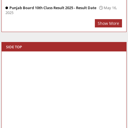
Punjab Board 10th Class Result 2025 - Result Date
May 16,
2025
Show More
SIDE TOP