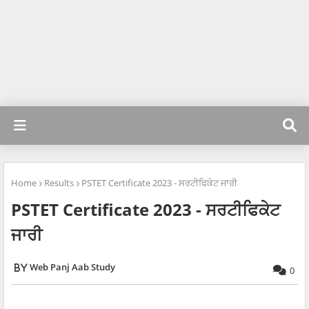
Home
Results
PSTET Certificate 2023 - ਸਰਟੀਫਿਕੇਟ ਜਾਰੀ
PSTET Certificate 2023 - ਸਰਟੀਫਿਕੇਟ
ਜਾਰੀ
Web Panj Aab Study
0