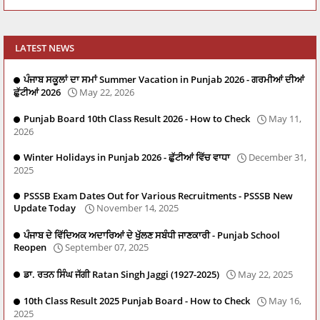
LATEST NEWS
ਪੰਜਾਬ ਸਕੂਲਾਂ ਦਾ ਸਮਾਂ Summer Vacation in Punjab 2026 - ਗਰਮੀਆਂ ਦੀਆਂ
ਛੁੱਟੀਆਂ 2026
May 22, 2026
Punjab Board 10th Class Result 2026 - How to Check
May 11,
2026
Winter Holidays in Punjab 2026 - ਛੁੱਟੀਆਂ ਵਿੱਚ ਵਾਧਾ
December 31,
2025
PSSSB Exam Dates Out for Various Recruitments - PSSSB New
Update Today
November 14, 2025
ਪੰਜਾਬ ਦੇ ਵਿੱਦਿਅਕ ਅਦਾਰਿਆਂ ਦੇ ਖੁੱਲਣ ਸਬੰਧੀ ਜਾਣਕਾਰੀ - Punjab School
Reopen
September 07, 2025
ਡਾ. ਰਤਨ ਸਿੰਘ ਜੱਗੀ Ratan Singh Jaggi (1927-2025)
May 22, 2025
10th Class Result 2025 Punjab Board - How to Check
May 16,
2025