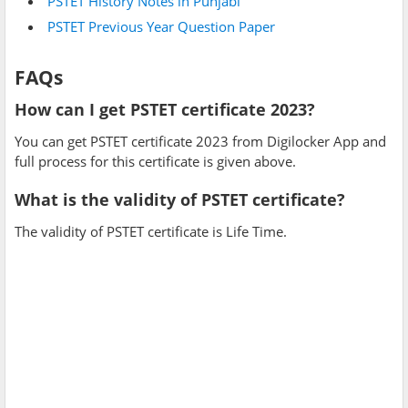
PSTET History Notes in Punjabi
PSTET Previous Year Question Paper
FAQs
How can I get PSTET certificate 2023?
You can get PSTET certificate 2023 from Digilocker App and
full process for this certificate is given above.
What is the validity of PSTET certificate?
The validity of PSTET certificate is Life Time.