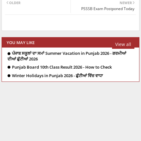
OLDER
NEWER
PSSSB Exam Postponed Today
YOU MAY LIKE
View all
ਪੰਜਾਬ ਸਕੂਲਾਂ ਦਾ ਸਮਾਂ Summer Vacation in Punjab 2026 - ਗਰਮੀਆਂ
ਦੀਆਂ ਛੁੱਟੀਆਂ 2026
Punjab Board 10th Class Result 2026 - How to Check
Winter Holidays in Punjab 2026 - ਛੁੱਟੀਆਂ ਵਿੱਚ ਵਾਧਾ