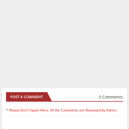
0 Comments
POST A COMMENT
* Please Don't Spam Here. All the Comments are Reviewed by Admin.