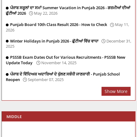
ਪੰਜਾਬ ਸਕੂਲਾਂ ਦਾ ਸਮਾਂ Summer Vacation in Punjab 2026 - ਗਰਮੀਆਂ ਦੀਆਂ
ਛੁੱਟੀਆਂ 2026
May 22, 2026
Punjab Board 10th Class Result 2026 - How to Check
May 11,
2026
Winter Holidays in Punjab 2026 - ਛੁੱਟੀਆਂ ਵਿੱਚ ਵਾਧਾ
December 31,
2025
PSSSB Exam Dates Out for Various Recruitments - PSSSB New
Update Today
November 14, 2025
ਪੰਜਾਬ ਦੇ ਵਿੱਦਿਅਕ ਅਦਾਰਿਆਂ ਦੇ ਖੁੱਲਣ ਸਬੰਧੀ ਜਾਣਕਾਰੀ - Punjab School
Reopen
September 07, 2025
Show More
MIDDLE