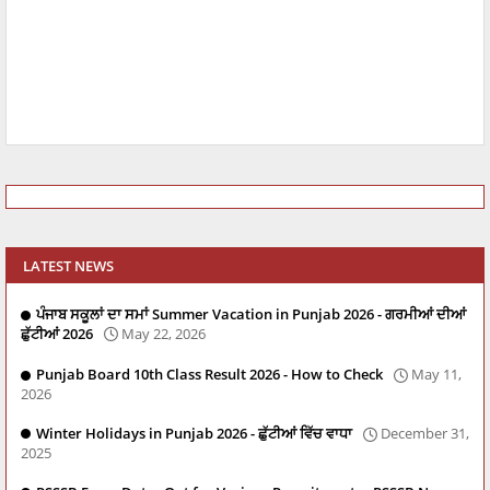
LATEST NEWS
ਪੰਜਾਬ ਸਕੂਲਾਂ ਦਾ ਸਮਾਂ Summer Vacation in Punjab 2026 - ਗਰਮੀਆਂ ਦੀਆਂ
ਛੁੱਟੀਆਂ 2026
May 22, 2026
Punjab Board 10th Class Result 2026 - How to Check
May 11,
2026
Winter Holidays in Punjab 2026 - ਛੁੱਟੀਆਂ ਵਿੱਚ ਵਾਧਾ
December 31,
2025