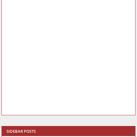
SIDEBAR POSTS