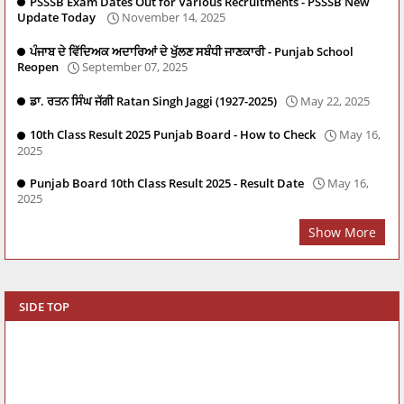
PSSSB Exam Dates Out for Various Recruitments - PSSSB New
Update Today
November 14, 2025
ਪੰਜਾਬ ਦੇ ਵਿੱਦਿਅਕ ਅਦਾਰਿਆਂ ਦੇ ਖੁੱਲਣ ਸਬੰਧੀ ਜਾਣਕਾਰੀ - Punjab School
Reopen
September 07, 2025
ਡਾ. ਰਤਨ ਸਿੰਘ ਜੱਗੀ Ratan Singh Jaggi (1927-2025)
May 22, 2025
10th Class Result 2025 Punjab Board - How to Check
May 16,
2025
Punjab Board 10th Class Result 2025 - Result Date
May 16,
2025
Show More
SIDE TOP