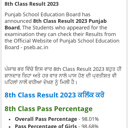
8th Class Result 2023
Punjab School Education Board has
announced
8th Class Result 2023 Punjab
Board
, The Students who appeared for the
examination they can check their Results from
the Official Website of Punjab School Education
Board - pseb.ac.in
ਪੰਜਾਬ ਭਰ ਵਿੱਚੋ ਇਸ ਵਾਰ 8th Class Result 2023 ਬਹੁਤ ਹੀ
ਸ਼ਾਨਦਾਰ ਰਿਹਾ ਅਤੇ ਹਰ ਵਾਰ ਨਾਲੋ ਪਾਸ ਹੋਣ ਦੀ ਪ੍ਰਤੀਸ਼ਤ ਵੀ
ਪਹਿਲਾਂ ਨਾਲੋਂ ਵਧੀਆ ਦੇਖਣ ਨੂੰ ਮਿਲੀ ਹੈ।
8th Class Result 2023 ਕਲਿੱਕ ਕਰੋ
8th Class Pass Percentage
Overall Pass Percentage
- 98.01%
Pass Percentage of Girls
- 98.68%