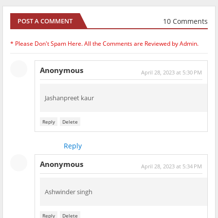
10 Comments
POST A COMMENT
* Please Don't Spam Here. All the Comments are Reviewed by Admin.
Anonymous
April 28, 2023 at 5:30 PM
Jashanpreet kaur
Reply
Delete
Reply
Anonymous
April 28, 2023 at 5:34 PM
Ashwinder singh
Reply
Delete