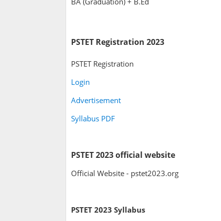
BA (Graduation) + B.Ed
PSTET Registration 2023
PSTET Registration
Login
Advertisement
Syllabus PDF
PSTET 2023 official website
Official Website - pstet2023.org
PSTET 2023 Syllabus