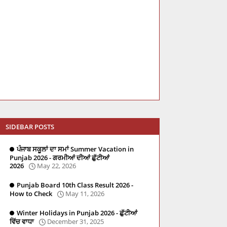
SIDEBAR POSTS
ਪੰਜਾਬ ਸਕੂਲਾਂ ਦਾ ਸਮਾਂ Summer Vacation in
Punjab 2026 - ਗਰਮੀਆਂ ਦੀਆਂ ਛੁੱਟੀਆਂ
2026
May 22, 2026
Punjab Board 10th Class Result 2026 -
How to Check
May 11, 2026
Winter Holidays in Punjab 2026 - ਛੁੱਟੀਆਂ
ਵਿੱਚ ਵਾਧਾ
December 31, 2025