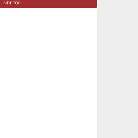
SIDE TOP