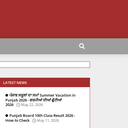
LATEST NEWS
ਪੰਜਾਬ ਸਕੂਲਾਂ ਦਾ ਸਮਾਂ Summer Vacation in
Punjab 2026 - ਗਰਮੀਆਂ ਦੀਆਂ ਛੁੱਟੀਆਂ
2026
May 22, 2026
Punjab Board 10th Class Result 2026 -
How to Check
May 11, 2026