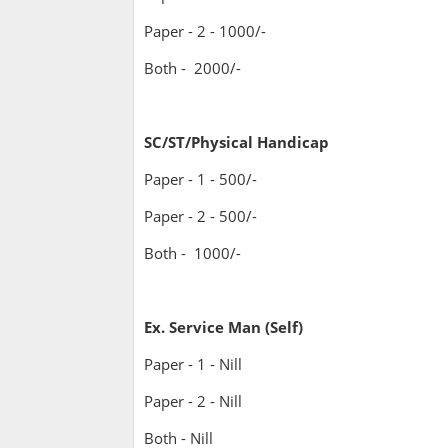
Paper - 2 - 1000/-
Both - 2000/-
SC/ST/Physical Handicap
Paper - 1 - 500/-
Paper - 2 - 500/-
Both - 1000/-
Ex. Service Man (Self)
Paper - 1 - Nill
Paper - 2 - Nill
Both - Nill