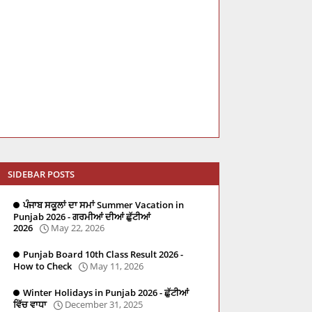
SIDEBAR POSTS
ਪੰਜਾਬ ਸਕੂਲਾਂ ਦਾ ਸਮਾਂ Summer Vacation in
Punjab 2026 - ਗਰਮੀਆਂ ਦੀਆਂ ਛੁੱਟੀਆਂ
2026
May 22, 2026
Punjab Board 10th Class Result 2026 -
How to Check
May 11, 2026
Winter Holidays in Punjab 2026 - ਛੁੱਟੀਆਂ
ਵਿੱਚ ਵਾਧਾ
December 31, 2025