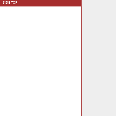
SIDE TOP