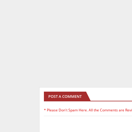
POST A COMMENT
* Please Don't Spam Here. All the Comments are Rev