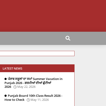
LATEST NEWS
ਪੰਜਾਬ ਸਕੂਲਾਂ ਦਾ ਸਮਾਂ Summer Vacation in
Punjab 2026 - ਗਰਮੀਆਂ ਦੀਆਂ ਛੁੱਟੀਆਂ
2026
May 22, 2026
Punjab Board 10th Class Result 2026 -
How to Check
May 11, 2026