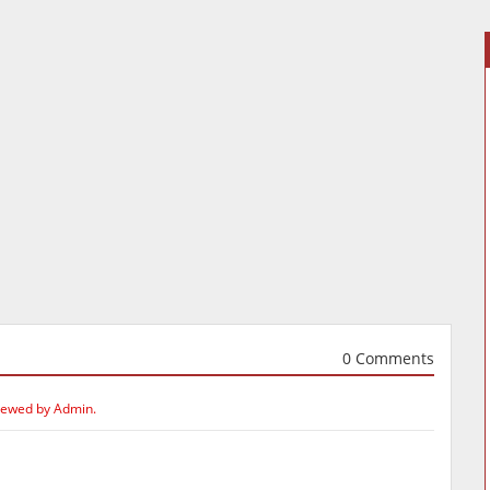
0 Comments
iewed by Admin.