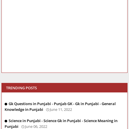
TRENDING POSTS
Gk Questions in Punjabi - Punjab GK - Gk in Punjabi - General
Knowledge in Punjabi
June 11, 2022
Science in Punjabi - Science Gk in Punjabi - Science Meaning in
Punjabi
June 06, 2022