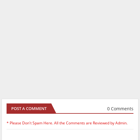
0 Comments
POST A COMMENT
* Please Don't Spam Here. All the Comments are Reviewed by Admin.