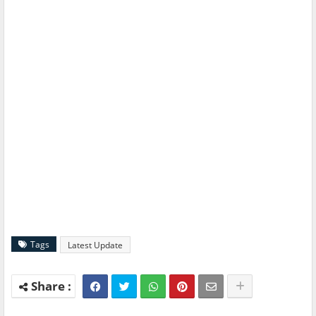
Tags
Latest Update