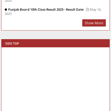
2025
Punjab Board 10th Class Result 2025 - Result Date
May 16,
2025
Show More
SIDE TOP