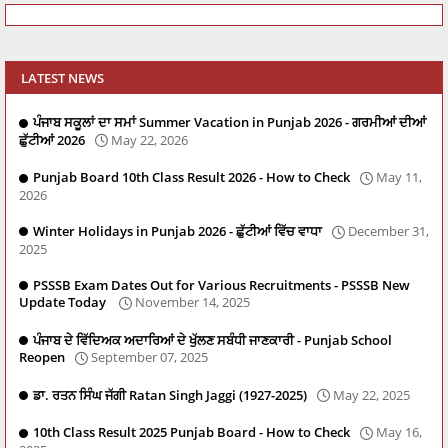
LATEST NEWS
ਪੰਜਾਬ ਸਕੂਲਾਂ ਦਾ ਸਮਾਂ Summer Vacation in Punjab 2026 - ਗਰਮੀਆਂ ਦੀਆਂ
ਛੁੱਟੀਆਂ 2026
May 22, 2026
Punjab Board 10th Class Result 2026 - How to Check
May 11,
2026
Winter Holidays in Punjab 2026 - ਛੁੱਟੀਆਂ ਵਿੱਚ ਵਾਧਾ
December 31,
2025
PSSSB Exam Dates Out for Various Recruitments - PSSSB New
Update Today
November 14, 2025
ਪੰਜਾਬ ਦੇ ਵਿੱਦਿਅਕ ਅਦਾਰਿਆਂ ਦੇ ਖੁੱਲਣ ਸਬੰਧੀ ਜਾਣਕਾਰੀ - Punjab School
Reopen
September 07, 2025
ਡਾ. ਰਤਨ ਸਿੰਘ ਜੱਗੀ Ratan Singh Jaggi (1927-2025)
May 22, 2025
10th Class Result 2025 Punjab Board - How to Check
May 16,