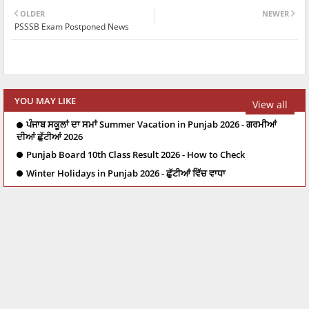
OLDER
NEWER
PSSSB Exam Postponed News
YOU MAY LIKE
View all
ਪੰਜਾਬ ਸਕੂਲਾਂ ਦਾ ਸਮਾਂ Summer Vacation in Punjab 2026 - ਗਰਮੀਆਂ
ਦੀਆਂ ਛੁੱਟੀਆਂ 2026
Punjab Board 10th Class Result 2026 - How to Check
Winter Holidays in Punjab 2026 - ਛੁੱਟੀਆਂ ਵਿੱਚ ਵਾਧਾ