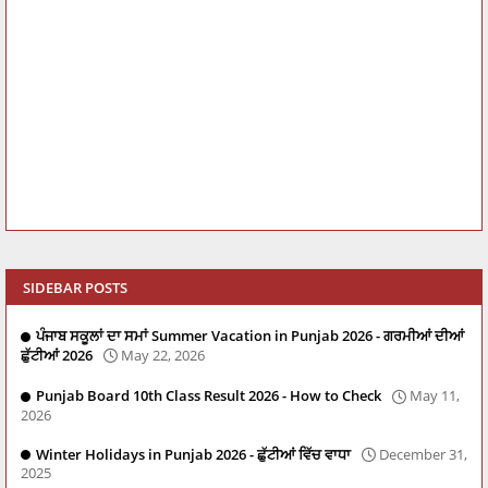
SIDEBAR POSTS
ਪੰਜਾਬ ਸਕੂਲਾਂ ਦਾ ਸਮਾਂ Summer Vacation in Punjab 2026 - ਗਰਮੀਆਂ ਦੀਆਂ
ਛੁੱਟੀਆਂ 2026
May 22, 2026
Punjab Board 10th Class Result 2026 - How to Check
May 11,
2026
Winter Holidays in Punjab 2026 - ਛੁੱਟੀਆਂ ਵਿੱਚ ਵਾਧਾ
December 31,
2025