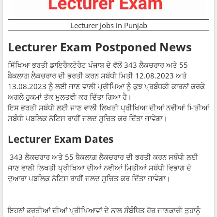
Lecturer Jobs in Punjab
Lecturer Exam Postponed News
ਸਿੱਖਿਆ ਭਰਤੀ ਡਾਇਰੈਕਟੋਰੇਟ ਪੰਜਾਬ ਦੇ ਵੱਲੋਂ 343 ਲੈਕਚਰਾਰ ਅਤੇ 55
ਬੈਕਲਾਗ਼ ਲੈਕਚਰਾਰ ਦੀ ਭਰਤੀ ਕਰਨ ਸਬੰਧੀ ਮਿਤੀ 12.08.2023 ਅਤੇ
13.08.2023 ਨੂੰ ਲਈ ਜਾਣ ਵਾਲੀ ਪ੍ਰੀਖਿਆ ਨੂੰ ਕੁਝ ਪ੍ਰਬੰਧਕੀ ਕਾਰਨਾਂ ਕਰਕੇ
ਅਗਲੇ ਹੁਕਮਾਂ ਤੱਕ ਮੁਲਤਵੀ ਕਰ ਦਿੱਤਾ ਗਿਆ ਹੈ।
ਇਸ ਭਰਤੀ ਸਬੰਧੀ ਲਈ ਜਾਣ ਵਾਲੀ ਲਿਖਤੀ ਪ੍ਰੀਖਿਆ ਦੀਆਂ ਨਵੀਆਂ ਮਿਤੀਆਂ
ਸਬੰਧੀ ਪਬਲਿਕ ਨੋਟਿਸ ਰਾਹੀਂ ਜਲਦ ਸੂਚਿਤ ਕਰ ਦਿੱਤਾ ਜਾਵੇਗਾ।
Lecturer Exam Dates
343 ਲੈਕਚਰਾਰ ਅਤੇ 55 ਬੈਕਲਾਗ਼ ਲੈਕਚਰਾਰ ਦੀ ਭਰਤੀ ਕਰਨ ਸਬੰਧੀ ਲਈ
ਜਾਣ ਵਾਲੀ ਲਿਖਤੀ ਪ੍ਰੀਖਿਆ ਦੀਆਂ ਨਵੀਆਂ ਮਿਤੀਆਂ ਸਬੰਧੀ ਵਿਭਾਗ ਦੇ
ਦੁਆਰਾ ਪਬਲਿਕ ਨੋਟਿਸ ਰਾਹੀਂ ਜਲਦ ਸੂਚਿਤ ਕਰ ਦਿੱਤਾ ਜਾਵੇਗਾ।
ਇਹਨਾਂ ਭਰਤੀਆਂ ਦੀਆਂ ਪ੍ਰੀਖਿਆਵਾਂ ਦੇ ਨਾਲ ਸੰਬੰਧਿਤ ਹੋਰ ਜਾਣਕਾਰੀ ਤੁਹਾਨੂੰ