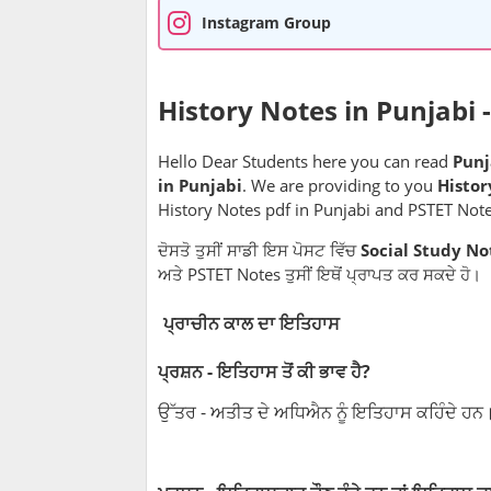
Instagram Group
History Notes in Punjabi 
Hello Dear Students here you can read
Punj
in Punjabi
. We are providing to you
Histor
History Notes pdf in Punjabi and PSTET Note
ਦੋਸਤੋ ਤੁਸੀਂ ਸਾਡੀ ਇਸ ਪੋਸਟ ਵਿੱਚ
Social Study No
ਅਤੇ PSTET Notes ਤੁਸੀਂ ਇਥੋਂ ਪ੍ਰਾਪਤ ਕਰ ਸਕਦੇ ਹੋ।
ਪ੍ਰਾਚੀਨ ਕਾਲ ਦਾ ਇਤਿਹਾਸ
ਪ੍ਰਸ਼ਨ - ਇਤਿਹਾਸ ਤੋਂ ਕੀ ਭਾਵ ਹੈ?
ਉੱਤਰ - ਅਤੀਤ ਦੇ ਅਧਿਐਨ ਨੂੰ ਇਤਿਹਾਸ ਕਹਿੰਦੇ ਹਨ