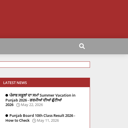
LATEST NEWS
ਪੰਜਾਬ ਸਕੂਲਾਂ ਦਾ ਸਮਾਂ Summer Vacation in
Punjab 2026 - ਗਰਮੀਆਂ ਦੀਆਂ ਛੁੱਟੀਆਂ
2026
May 22, 2026
Punjab Board 10th Class Result 2026 -
How to Check
May 11, 2026