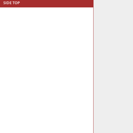
SIDE TOP