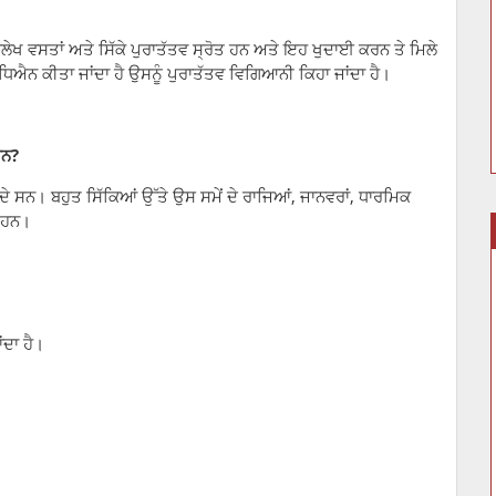
ਲੇਖ ਵਸਤਾਂ ਅਤੇ ਸਿੱਕੇ ਪੁਰਾਤੱਤਵ ਸ੍ਰੋਤ ਹਨ ਅਤੇ ਇਹ ਖੁਦਾਈ ਕਰਨ ਤੇ ਮਿਲੇ
ਿਐਨ ਕੀਤਾ ਜਾਂਦਾ ਹੈ ਉਸਨੂੰ ਪੁਰਾਤੱਤਵ ਵਿਗਿਆਨੀ ਕਿਹਾ ਜਾਂਦਾ ਹੈ।
ਸਨ?
ਜਾਂਦੇ ਸਨ। ਬਹੁਤ ਸਿੱਕਿਆਂ ਉੱਤੇ ਉਸ ਸਮੇਂ ਦੇ ਰਾਜਿਆਂ, ਜਾਨਵਰਾਂ, ਧਾਰਮਿਕ
ੇ ਹਨ।
ਂਦਾ ਹੈ।