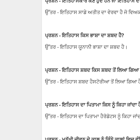
ਪ੍ਰਸ਼ਨ - ਇਤਿਹਾਸਕਾਰ ਕੌਣ ਹੁੰਦੇ ਹਨ ਜਾਂ ਇਤਿਹਾਸ ਦਾ
ਉੱਤਰ - ਇਤਿਹਾਸ ਸਾਡੇ ਅਤੀਤ ਦਾ ਵੇਰਵਾ ਹੈ ਜੋ ਵਿਅਕ
ਪ੍ਰਸ਼ਨ - ਇਤਿਹਾਸ ਕਿਸ ਭਾਸ਼ਾ ਦਾ ਸ਼ਬਦ ਹੈ?
ਉੱਤਰ - ਇਤਿਹਾਸ ਯੂਨਾਨੀ ਭਾਸ਼ਾ ਦਾ ਸ਼ਬਦ ਹੈ।
ਪ੍ਰਸ਼ਨ - ਇਤਿਹਾਸ ਸ਼ਬਦ ਕਿਸ ਸ਼ਬਦ ਤੋਂ ਲਿਆ ਗਿਆ 
ਉੱਤਰ - ਇਤਿਹਾਸ ਸ਼ਬਦ ਹੈਸਟੋਰੀਆ ਤੋਂ ਲਿਆ ਗਿਆ 
ਪ੍ਰਸ਼ਨ - ਇਤਿਹਾਸ ਦਾ ਪਿਤਾਮਾ ਕਿਸ ਨੂੰ ਕਿਹਾ ਜਾਂਦਾ ਹ
ਉੱਤਰ - ਇਤਿਹਾਸ ਦਾ ਪਿਤਾਮਾ ਹੈਰੋਡੋਟਸ ਨੂੰ ਕਿਹਾ ਜਾ
ਪ੍ਰਸ਼ਨ - ਮਨੁੱਖੀ ਜੀਵਨ ਦੇ ਕਾਲ ਨੂੰ ਕਿੰਨੇ ਕਾਲਾਂ ਵਿਚ