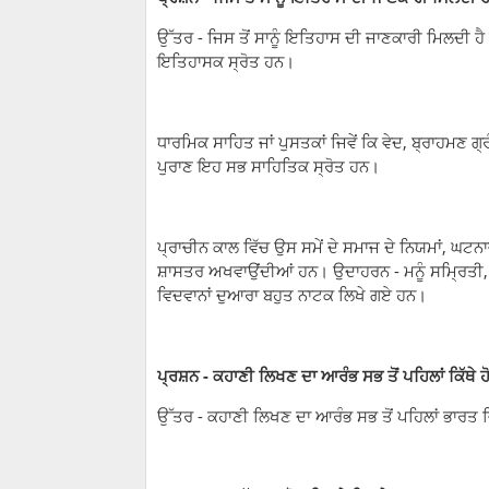
ਉੱਤਰ - ਜਿਸ ਤੋਂ ਸਾਨੂੰ ਇਤਿਹਾਸ ਦੀ ਜਾਣਕਾਰੀ ਮਿਲਦੀ ਹੈ ਉ
ਇਤਿਹਾਸਕ ਸ੍ਰੋਤ ਹਨ।
ਧਾਰਮਿਕ ਸਾਹਿਤ ਜਾਂ ਪੁਸਤਕਾਂ ਜਿਵੇਂ ਕਿ ਵੇਦ, ਬ੍ਰਾਹਮਣ 
ਪੁਰਾਣ ਇਹ ਸਭ ਸਾਹਿਤਿਕ ਸ੍ਰੋਤ ਹਨ।
ਪ੍ਰਾਚੀਨ ਕਾਲ ਵਿੱਚ ਉਸ ਸਮੇਂ ਦੇ ਸਮਾਜ ਦੇ ਨਿਯਮਾਂ, ਘਟਨ
ਸ਼ਾਸਤਰ ਅਖਵਾਉਂਦੀਆਂ ਹਨ। ਉਦਾਹਰਨ - ਮਨੂੰ ਸਮ੍ਰਿਤੀ,
ਵਿਦਵਾਨਾਂ ਦੁਆਰਾ ਬਹੁਤ ਨਾਟਕ ਲਿਖੇ ਗਏ ਹਨ।
ਪ੍ਰਸ਼ਨ - ਕਹਾਣੀ ਲਿਖਣ ਦਾ ਆਰੰਭ ਸਭ ਤੋਂ ਪਹਿਲਾਂ ਕਿੱਥੇ
ਉੱਤਰ - ਕਹਾਣੀ ਲਿਖਣ ਦਾ ਆਰੰਭ ਸਭ ਤੋਂ ਪਹਿਲਾਂ ਭਾਰਤ