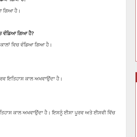
ਡਿਆ ਗਿਆ ਹੈ।
 ਵਿਚ ਵੰਡਿਆ ਗਿਆ ਹੈ?
 ਕਾਲਾਂ ਵਿਚ ਵੰਡਿਆ ਗਿਆ ਹੈ।
 ਪੂਰਵ ਇਤਿਹਾਸ ਕਾਲ ਅਖਵਾਉਂਦਾ ਹੈ।
ਤਿਹਾਸ ਕਾਲ ਅਖਵਾਉਂਦਾ ਹੈ। ਇਸਨੂੰ ਈਸਾ ਪੂਰਵ ਅਤੇ ਈਸਵੀ ਵਿੱਚ