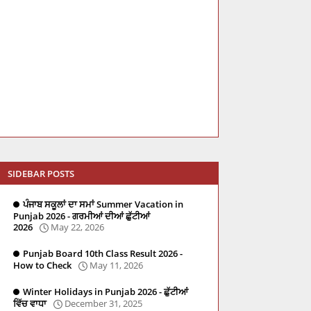
SIDEBAR POSTS
ਪੰਜਾਬ ਸਕੂਲਾਂ ਦਾ ਸਮਾਂ Summer Vacation in
Punjab 2026 - ਗਰਮੀਆਂ ਦੀਆਂ ਛੁੱਟੀਆਂ
2026
May 22, 2026
Punjab Board 10th Class Result 2026 -
How to Check
May 11, 2026
Winter Holidays in Punjab 2026 - ਛੁੱਟੀਆਂ
ਵਿੱਚ ਵਾਧਾ
December 31, 2025