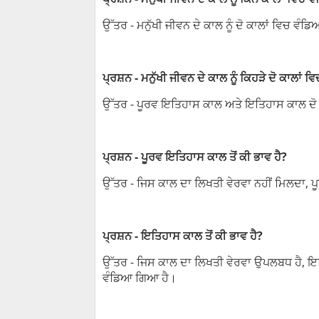
ਉੱਤਰ - ਮਨੁੱਖੀ ਜੀਵਨ ਦੇ ਕਾਲ ਨੂੰ ਦੋ ਕਾਲਾਂ ਵਿਚ ਵੰ
ਪ੍ਰਸ਼ਨ - ਮਨੁੱਖੀ ਜੀਵਨ ਦੇ ਕਾਲ ਨੂੰ ਕਿਹੜੇ ਦੋ ਕਾਲਾਂ
ਉੱਤਰ - ਪੂਰਵ ਇਤਿਹਾਸ ਕਾਲ ਅਤੇ ਇਤਿਹਾਸ ਕਾਲ ਦੋ
ਪ੍ਰਸ਼ਨ - ਪੂਰਵ ਇਤਿਹਾਸ ਕਾਲ ਤੋਂ ਕੀ ਭਾਵ ਹੈ?
ਉੱਤਰ - ਜਿਸ ਕਾਲ ਦਾ ਲਿਖਤੀ ਵੇਰਵਾ ਨਹੀਂ ਮਿਲਦਾ,
ਪ੍ਰਸ਼ਨ - ਇਤਿਹਾਸ ਕਾਲ ਤੋਂ ਕੀ ਭਾਵ ਹੈ?
ਉੱਤਰ - ਜਿਸ ਕਾਲ ਦਾ ਲਿਖਤੀ ਵੇਰਵਾ ਉਪਲਬਧ ਹੈ, ਇ
ਵੰਡਿਆ ਗਿਆ ਹੈ।