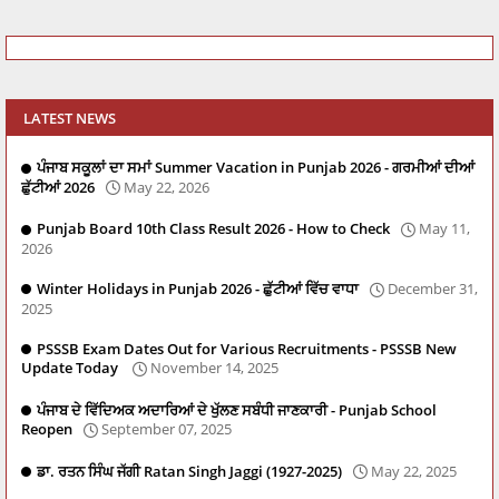
LATEST NEWS
ਪੰਜਾਬ ਸਕੂਲਾਂ ਦਾ ਸਮਾਂ Summer Vacation in Punjab 2026 - ਗਰਮੀਆਂ ਦੀਆਂ
ਛੁੱਟੀਆਂ 2026
May 22, 2026
Punjab Board 10th Class Result 2026 - How to Check
May 11,
2026
Winter Holidays in Punjab 2026 - ਛੁੱਟੀਆਂ ਵਿੱਚ ਵਾਧਾ
December 31,
2025
PSSSB Exam Dates Out for Various Recruitments - PSSSB New
Update Today
November 14, 2025
ਪੰਜਾਬ ਦੇ ਵਿੱਦਿਅਕ ਅਦਾਰਿਆਂ ਦੇ ਖੁੱਲਣ ਸਬੰਧੀ ਜਾਣਕਾਰੀ - Punjab School
Reopen
September 07, 2025
ਡਾ. ਰਤਨ ਸਿੰਘ ਜੱਗੀ Ratan Singh Jaggi (1927-2025)
May 22, 2025