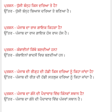
ਪ੍ਰਸ਼ਨ - ਧੁੱਸੀ ਬੰਨ੍ਹ ਕਿਸ ਦਰਿਆ ਤੇ ਹੈ?
ਉੱਤਰ - ਧੁੱਸੀ ਬੰਨ੍ਹ ਬਿਆਸ ਦਰਿਆ ਤੇ ਬਣਿਆ ਹੈ।
ਪ੍ਰਸ਼ਨ - ਪੰਜਾਬ ਦਾ ਰਾਜ ਗਾਇਕ ਕਿਹੜਾ ਹੈ?
ਉੱਤਰ - ਪੰਜਾਬ ਦਾ ਰਾਜ ਗਾਇਕ ਹੰਸ ਰਾਜ ਹੰਸ ਹੈ।
ਪ੍ਰਸ਼ਨ - ਕੰਬਾਈਨਾਂ ਕਿੱਥੇ ਬਣਦੀਆਂ ਹਨ?
ਉੱਤਰ - ਕੰਬਾਇਨਾਂ ਭਾਦਸੋਂ ਵਿਚ ਬਣਦੀਆਂ ਹਨ।
ਪ੍ਰਸ਼ਨ - ਪੰਜਾਬ ਦੀ ਰੀੜ੍ਹ ਦੀ ਹੱਡੀ ਕਿਸ ਦਰਿਆ ਨੂੰ ਕਿਹਾ ਜਾਂਦਾ ਹੈ?
ਉੱਤਰ - ਪੰਜਾਬ ਦੀ ਰੀੜ ਦੀ ਹੱਡੀ ਸਤਲੁਜ ਦਰਿਆ ਨੂੰ ਕਿਹਾ ਜਾਂਦਾ ਹੈ।
ਪ੍ਰਸ਼ਨ - ਪੰਜਾਬ ਦਾ ਗੰਨੇ ਦੀ ਪੈਦਾਵਾਰ ਵਿੱਚ ਕਿੰਨਵਾਂ ਸਥਾਨ ਹੈ?
ਉੱਤਰ - ਪੰਜਾਬ ਦਾ ਗੰਨੇ ਦੀ ਪੈਦਾਵਾਰ ਵਿੱਚ ਪੰਜਵਾਂ ਸਥਾਨ ਹੈ।