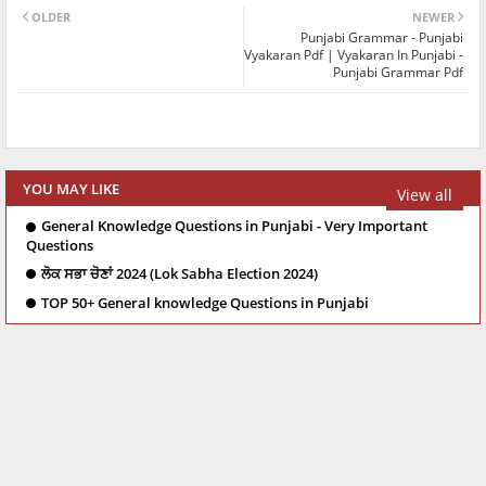
OLDER
NEWER
Punjabi Grammar - Punjabi
Vyakaran Pdf | Vyakaran In Punjabi -
Punjabi Grammar Pdf
YOU MAY LIKE
View all
General Knowledge Questions in Punjabi - Very Important
Questions
ਲੋਕ ਸਭਾ ਚੋਣਾਂ 2024 (Lok Sabha Election 2024)
TOP 50+ General knowledge Questions in Punjabi