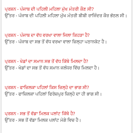
ਪ੍ਰਸ਼ਨ - ਪੰਜਾਬ ਦੀ ਪਹਿਲੀ ਮਹਿਲਾ ਮੁੱਖ ਮੰਤਰੀ ਕੌਣ ਸੀ?
ਉੱਤਰ - ਪੰਜਾਬ ਦੀ ਪਹਿਲੀ ਮਹਿਲਾ ਮੁੱਖ ਮੰਤਰੀ ਬੀਬੀ ਰਾਜਿੰਦਰ ਕੌਰ ਭੱਠਲ ਸੀ।
ਪ੍ਰਸ਼ਨ - ਪੰਜਾਬ ਦਾ ਵੱਧ ਵਰਖਾ ਵਾਲਾ ਜਿਲਾ ਕਿਹੜਾ ਹੈ?
ਉੱਤਰ - ਪੰਜਾਬ ਦਾ ਸਭ ਤੋਂ ਵੱਧ ਵਰਖਾ ਵਾਲਾ ਜ਼ਿਲ੍ਹਾ ਪਠਾਨਕੋਟ ਹੈ।
ਪ੍ਰਸ਼ਨ - ਖੇਡਾਂ ਦਾ ਸਮਾਨ ਸਭ ਤੋਂ ਵੱਧ ਕਿੱਥੇ ਮਿਲਦਾ ਹੈ?
ਉੱਤਰ - ਖੇਡਾਂ ਦਾ ਸਭ ਤੋਂ ਵੱਧ ਸਮਾਨ ਜਲੰਧਰ ਵਿੱਚ ਮਿਲਦਾ ਹੈ।
ਪ੍ਰਸ਼ਨ - ਫਾਜ਼ਿਲਕਾ ਪਹਿਲਾਂ ਕਿਸ ਜ਼ਿਲ੍ਹੇ ਦਾ ਭਾਗ ਸੀ?
ਉੱਤਰ - ਫਾਜ਼ਿਲਕਾ ਪਹਿਲਾਂ ਫਿਰੋਜ਼ਪੁਰ ਜ਼ਿਲ੍ਹੇ ਦਾ ਹੀ ਭਾਗ ਸੀ।
ਪ੍ਰਸ਼ਨ - ਸਭ ਤੋਂ ਵੱਡਾ ਮਿਲਕ ਪਲਾਂਟ ਕਿੱਥੇ ਹੈ?
ਉੱਤਰ - ਸਭ ਤੋਂ ਵੱਡਾ ਮਿਲਕ ਪਲਾਂਟ ਮੋਗੇ ਵਿਚ ਹੈ।