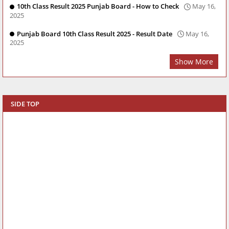
10th Class Result 2025 Punjab Board - How to Check
May 16,
2025
Punjab Board 10th Class Result 2025 - Result Date
May 16,
2025
Show More
SIDE TOP