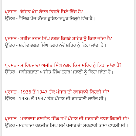
ਪ੍ਰਸ਼ਨ - ਵੈਦਿਕ ਖੋਜ ਕੇਂਦਰ ਕਿਹੜੇ ਜਿਲੇ ਵਿੱਚ ਹੈ?
ਉੱਤਰ - ਵੈਦਿਕ ਖੋਜ ਕੇਂਦਰ ਹੁਸ਼ਿਆਰਪੁਰ ਜਿਲ੍ਹੇ ਵਿੱਚ ਹੈ।
ਪ੍ਰਸ਼ਨ - ਸ਼ਹੀਦ ਭਗਤ ਸਿੰਘ ਨਗਰ ਕਿਹੜੇ ਸ਼ਹਿਰ ਨੂੰ ਕਿਹਾ ਜਾਂਦਾ ਹੈ?
ਉੱਤਰ - ਸ਼ਹੀਦ ਭਗਤ ਸਿੰਘ ਨਗਰ ਨਵੇਂ ਸ਼ਹਿਰ ਨੂੰ ਕਿਹਾ ਜਾਂਦਾ ਹੈ।
ਪ੍ਰਸ਼ਨ - ਸਾਹਿਬਜ਼ਾਦਾ ਅਜੀਤ ਸਿੰਘ ਨਗਰ ਕਿਸ ਸ਼ਹਿਰ ਨੂੰ ਕਿਹਾ ਜਾਂਦਾ ਹੈ?
ਉੱਤਰ - ਸਾਹਿਬਜ਼ਾਦਾ ਅਜੀਤ ਸਿੰਘ ਨਗਰ ਮੁਹਾਲੀ ਨੂੰ ਕਿਹਾ ਜਾਂਦਾ ਹੈ।
ਪ੍ਰਸ਼ਨ - 1936 ਤੋਂ 1947 ਤੱਕ ਪੰਜਾਬ ਦੀ ਰਾਜਧਾਨੀ ਕਿਹੜੀ ਸੀ?
ਉੱਤਰ - 1936 ਤੋਂ 1947 ਤੱਕ ਪੰਜਾਬ ਦੀ ਰਾਜਧਾਨੀ ਲਾਹੌਰ ਸੀ।
ਪ੍ਰਸ਼ਨ - ਮਹਾਰਾਜਾ ਰਣਜੀਤ ਸਿੰਘ ਸਮੇਂ ਪੰਜਾਬ ਦੀ ਸਰਕਾਰੀ ਭਾਸ਼ਾ ਕਿਹੜੀ ਸੀ?
ਉੱਤਰ - ਮਹਾਰਾਜਾ ਰਣਜੀਤ ਸਿੰਘ ਸਮੇਂ ਪੰਜਾਬ ਦੀ ਸਰਕਾਰੀ ਭਾਸ਼ਾ ਫ਼ਾਰਸੀ ਸੀ।