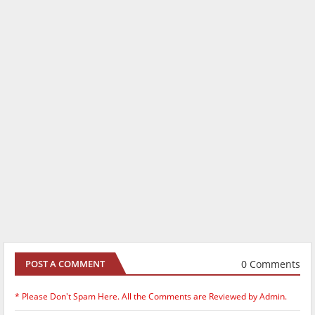
0 Comments
POST A COMMENT
* Please Don't Spam Here. All the Comments are Reviewed by Admin.