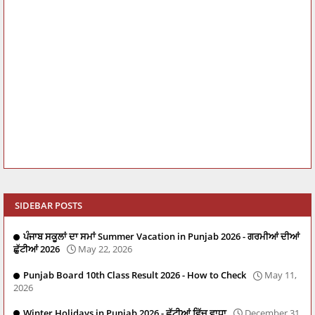
SIDEBAR POSTS
ਪੰਜਾਬ ਸਕੂਲਾਂ ਦਾ ਸਮਾਂ Summer Vacation in Punjab 2026 - ਗਰਮੀਆਂ ਦੀਆਂ
ਛੁੱਟੀਆਂ 2026
May 22, 2026
Punjab Board 10th Class Result 2026 - How to Check
May 11,
2026
Winter Holidays in Punjab 2026 - ਛੁੱਟੀਆਂ ਵਿੱਚ ਵਾਧਾ
December 31,