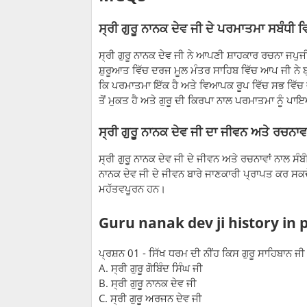
ਸ੍ਰੀ ਗੁਰੂ ਨਾਨਕ ਦੇਵ ਜੀ ਦੇ ਪਰਮਾਤਮਾ ਸਬੰਧੀ 
ਸ੍ਰੀ ਗੁਰੂ ਨਾਨਕ ਦੇਵ ਜੀ ਨੇ ਆਪਣੀ ਸ਼ਾਹਕਾਰ ਰਚਨਾ ਜਪੁਜੀ
ਸ਼ੁਰੂਆਤ ਵਿੱਚ ਦਰਜ ਮੂਲ ਮੰਤਰ ਸਾਹਿਬ ਵਿੱਚ ਆਪ ਜੀ ਨੇ ਬ
ਕਿ ਪਰਮਾਤਮਾ ਇੱਕ ਹੈ ਅਤੇ ਵਿਆਪਕ ਰੂਪ ਵਿੱਚ ਸਭ ਵਿੱਚ ਵਰ
ਤੋਂ ਮੁਕਤ ਹੈ ਅਤੇ ਗੁਰੂ ਦੀ ਕਿਰਪਾ ਨਾਲ ਪਰਮਾਤਮਾ ਨੂੰ ਪ
ਸ੍ਰੀ ਗੁਰੂ ਨਾਨਕ ਦੇਵ ਜੀ ਦਾ ਜੀਵਨ ਅਤੇ ਰਚਨਾ
ਸ੍ਰੀ ਗੁਰੂ ਨਾਨਕ ਦੇਵ ਜੀ ਦੇ ਜੀਵਨ ਅਤੇ ਰਚਨਾਵਾਂ ਨਾਲ ਸੰਬੰਧ
ਨਾਨਕ ਦੇਵ ਜੀ ਦੇ ਜੀਵਨ ਬਾਰੇ ਜਾਣਕਾਰੀ ਪ੍ਰਾਪਤ ਕਰ ਸਕ
ਮਹੱਤਵਪੂਰਨ ਹਨ।
Guru nanak dev ji history in 
ਪ੍ਰਸ਼ਨ 01 - ਸਿੱਖ ਧਰਮ ਦੀ ਨੀਂਹ ਕਿਸ ਗੁਰੂ ਸਾਹਿਬਾਨ 
A. ਸ੍ਰੀ ਗੁਰੂ ਗੋਬਿੰਦ ਸਿੰਘ ਜੀ
B. ਸ੍ਰੀ ਗੁਰੂ ਨਾਨਕ ਦੇਵ ਜੀ
C. ਸ੍ਰੀ ਗੁਰੂ ਅਰਜਨ ਦੇਵ ਜੀ