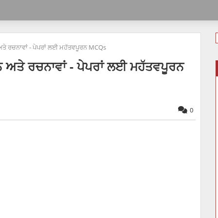
 ਅਤੇ ਰਚਨਾਵਾਂ - ਪੇਪਰਾਂ ਲਈ ਮਹੱਤਵਪੂਰਨ MCQs
ਨ ਅਤੇ ਰਚਨਾਵਾਂ - ਪੇਪਰਾਂ ਲਈ ਮਹੱਤਵਪੂਰਨ
0