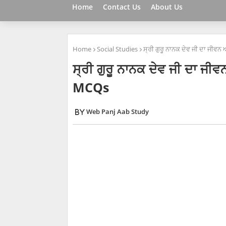
Home
Contact Us
About Us
Home
Social Studies
ਸ੍ਰੀ ਗੁਰੂ ਨਾਨਕ ਦੇਵ ਜੀ ਦਾ ਜੀਵਨ
ਸ੍ਰੀ ਗੁਰੂ ਨਾਨਕ ਦੇਵ ਜੀ ਦਾ ਜੀਵ
MCQs
Web Panj Aab Study