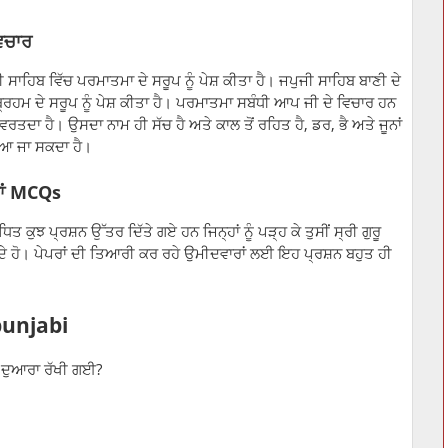
ਵਿਚਾਰ
 ਸਾਹਿਬ ਵਿੱਚ ਪਰਮਾਤਮਾ ਦੇ ਸਰੂਪ ਨੂੰ ਪੇਸ਼ ਕੀਤਾ ਹੈ। ਜਪੁਜੀ ਸਾਹਿਬ ਬਾਣੀ ਦੇ
੍ਰਹਮ ਦੇ ਸਰੂਪ ਨੂੰ ਪੇਸ਼ ਕੀਤਾ ਹੈ। ਪਰਮਾਤਮਾ ਸਬੰਧੀ ਆਪ ਜੀ ਦੇ ਵਿਚਾਰ ਹਨ
ਤਦਾ ਹੈ। ਉਸਦਾ ਨਾਮ ਹੀ ਸੱਚ ਹੈ ਅਤੇ ਕਾਲ ਤੋਂ ਰਹਿਤ ਹੈ, ਡਰ, ਭੈ ਅਤੇ ਜੂਨਾਂ
ਾਇਆ ਜਾ ਸਕਦਾ ਹੈ।
ਵਾਂ MCQs
ਿਤ ਕੁਝ ਪ੍ਰਸ਼ਨ ਉੱਤਰ ਦਿੱਤੇ ਗਏ ਹਨ ਜਿਨ੍ਹਾਂ ਨੂੰ ਪੜ੍ਹ ਕੇ ਤੁਸੀਂ ਸ੍ਰੀ ਗੁਰੂ
ਦੇ ਹੋ। ਪੇਪਰਾਂ ਦੀ ਤਿਆਰੀ ਕਰ ਰਹੇ ਉਮੀਦਵਾਰਾਂ ਲਈ ਇਹ ਪ੍ਰਸ਼ਨ ਬਹੁਤ ਹੀ
punjabi
ਜੀ ਦੁਆਰਾ ਰੱਖੀ ਗਈ?