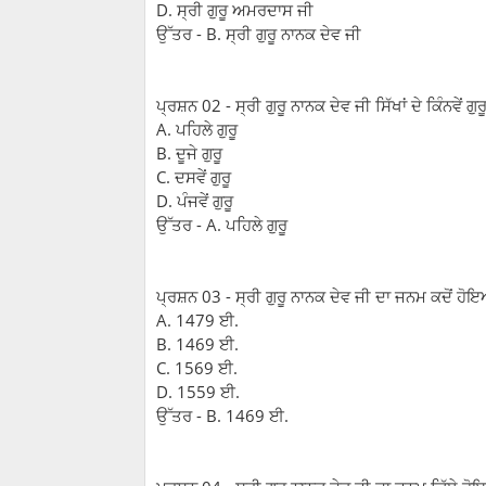
D. ਸ੍ਰੀ ਗੁਰੂ ਅਮਰਦਾਸ ਜੀ
ਉੱਤਰ - B. ਸ੍ਰੀ ਗੁਰੂ ਨਾਨਕ ਦੇਵ ਜੀ
ਪ੍ਰਸ਼ਨ 02 - ਸ੍ਰੀ ਗੁਰੂ ਨਾਨਕ ਦੇਵ ਜੀ ਸਿੱਖਾਂ ਦੇ ਕਿੰਨਵੇਂ ਗੁ
A. ਪਹਿਲੇ ਗੁਰੂ
B. ਦੂਜੇ ਗੁਰੂ
C. ਦਸਵੇਂ ਗੁਰੂ
D. ਪੰਜਵੇਂ ਗੁਰੂ
ਉੱਤਰ - A. ਪਹਿਲੇ ਗੁਰੂ
ਪ੍ਰਸ਼ਨ 03 - ਸ੍ਰੀ ਗੁਰੂ ਨਾਨਕ ਦੇਵ ਜੀ ਦਾ ਜਨਮ ਕਦੋਂ ਹ
A. 1479 ਈ.
B. 1469 ਈ.
C. 1569 ਈ.
D. 1559 ਈ.
ਉੱਤਰ - B. 1469 ਈ.