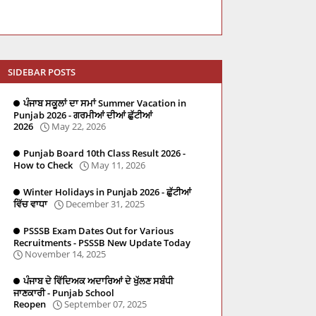
SIDEBAR POSTS
ਪੰਜਾਬ ਸਕੂਲਾਂ ਦਾ ਸਮਾਂ Summer Vacation in
Punjab 2026 - ਗਰਮੀਆਂ ਦੀਆਂ ਛੁੱਟੀਆਂ
2026
May 22, 2026
Punjab Board 10th Class Result 2026 -
How to Check
May 11, 2026
Winter Holidays in Punjab 2026 - ਛੁੱਟੀਆਂ
ਵਿੱਚ ਵਾਧਾ
December 31, 2025
PSSSB Exam Dates Out for Various
Recruitments - PSSSB New Update Today
November 14, 2025
ਪੰਜਾਬ ਦੇ ਵਿੱਦਿਅਕ ਅਦਾਰਿਆਂ ਦੇ ਖੁੱਲਣ ਸਬੰਧੀ
ਜਾਣਕਾਰੀ - Punjab School
Reopen
September 07, 2025