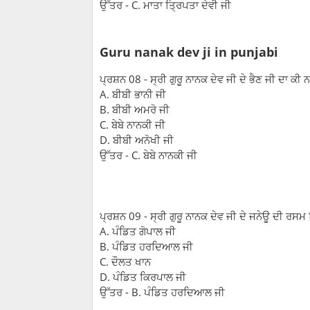
ਉੱਤਰ - C. ਮਾਤਾ ਤ੍ਰਿਪਤਾ ਦੇਵੀ ਜੀ
Guru nanak dev ji in punjabi
ਪ੍ਰਸ਼ਨ 08 - ਸ੍ਰੀ ਗੁਰੂ ਨਾਨਕ ਦੇਵ ਜੀ ਦੇ ਭੈਣ ਜੀ ਦਾ ਕੀ
A. ਬੀਬੀ ਭਾਨੀ ਜੀ
B. ਬੀਬੀ ਅਮਰੋ ਜੀ
C. ਬੇਬੇ ਨਾਨਕੀ ਜੀ
D. ਬੀਬੀ ਅਨੋਖੀ ਜੀ
ਉੱਤਰ - C. ਬੇਬੇ ਨਾਨਕੀ ਜੀ
ਪ੍ਰਸ਼ਨ 09 - ਸ੍ਰੀ ਗੁਰੂ ਨਾਨਕ ਦੇਵ ਜੀ ਦੇ ਜਨੇਊ ਦੀ ਰਸਮ ਕ
A. ਪੰਡਿਤ ਗੋਪਾਲ ਜੀ
B. ਪੰਡਿਤ ਹਰਦਿਆਲ ਜੀ
C. ਦੌਲਤ ਖਾਨ
D. ਪੰਡਿਤ ਕਿਰਪਾਲ ਜੀ
ਉੱਤਰ - B. ਪੰਡਿਤ ਹਰਦਿਆਲ ਜੀ