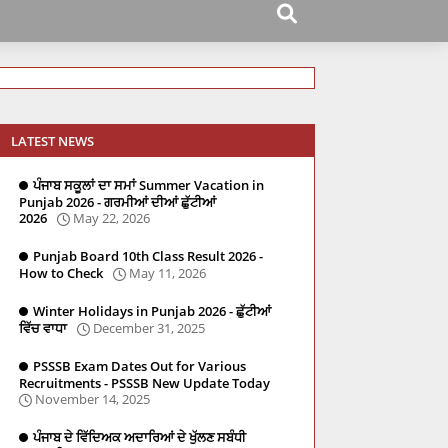
LATEST NEWS
ਪੰਜਾਬ ਸਕੂਲਾਂ ਦਾ ਸਮਾਂ Summer Vacation in
Punjab 2026 - ਗਰਮੀਆਂ ਦੀਆਂ ਛੁੱਟੀਆਂ
2026
May 22, 2026
Punjab Board 10th Class Result 2026 -
How to Check
May 11, 2026
Winter Holidays in Punjab 2026 - ਛੁੱਟੀਆਂ
ਵਿੱਚ ਵਾਧਾ
December 31, 2025
PSSSB Exam Dates Out for Various
Recruitments - PSSSB New Update Today
November 14, 2025
ਪੰਜਾਬ ਦੇ ਵਿੱਦਿਅਕ ਅਦਾਰਿਆਂ ਦੇ ਖੁੱਲਣ ਸਬੰਧੀ