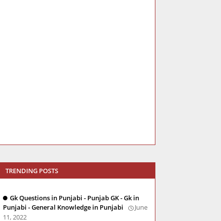
TRENDING POSTS
Gk Questions in Punjabi - Punjab GK - Gk in
Punjabi - General Knowledge in Punjabi
June
11, 2022