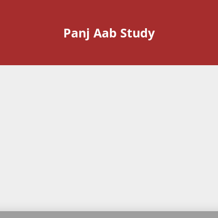
Panj Aab Study