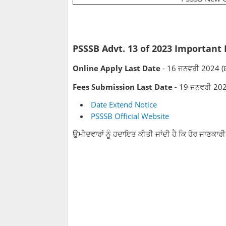
PSSSB Advt. 13 of 2023 Important
Online Apply Last Date
- 16 ਜਨਵਰੀ 2024 (ਸ਼
Fees Submission Last Date
- 19 ਜਨਵਰੀ 20
Date Extend Notice
PSSSB Official Website
ਉਮੀਦਵਾਰਾਂ ਨੂੰ ਹਦਾਇਤ ਕੀਤੀ ਜਾਂਦੀ ਹੈ ਕਿ ਹੋਰ ਜਾਣਕਾਰੀ