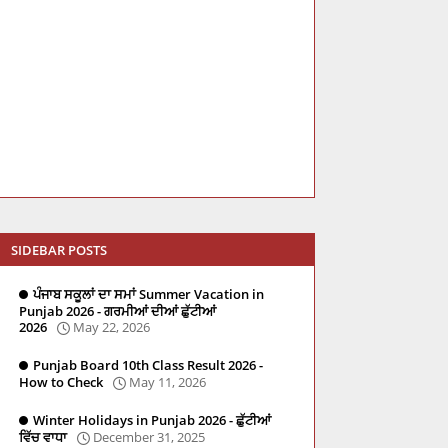
SIDEBAR POSTS
ਪੰਜਾਬ ਸਕੂਲਾਂ ਦਾ ਸਮਾਂ Summer Vacation in
Punjab 2026 - ਗਰਮੀਆਂ ਦੀਆਂ ਛੁੱਟੀਆਂ
2026
May 22, 2026
Punjab Board 10th Class Result 2026 -
How to Check
May 11, 2026
Winter Holidays in Punjab 2026 - ਛੁੱਟੀਆਂ
ਵਿੱਚ ਵਾਧਾ
December 31, 2025