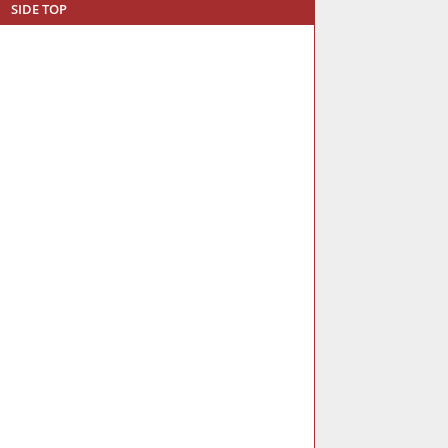
SIDE TOP