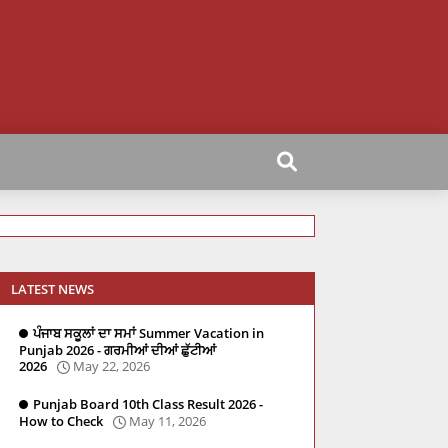
LATEST NEWS
ਪੰਜਾਬ ਸਕੂਲਾਂ ਦਾ ਸਮਾਂ Summer Vacation in
Punjab 2026 - ਗਰਮੀਆਂ ਦੀਆਂ ਛੁੱਟੀਆਂ
2026
May 22, 2026
Punjab Board 10th Class Result 2026 -
How to Check
May 11, 2026