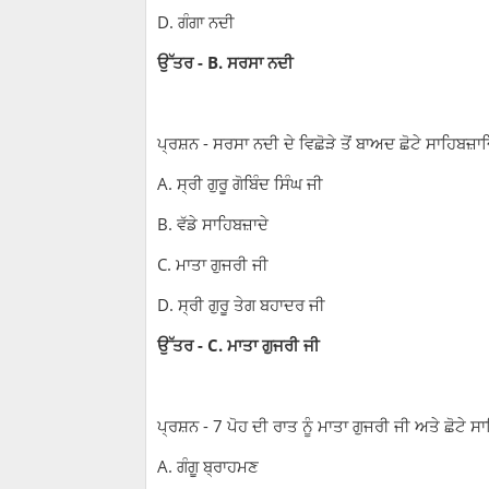
D. ਗੰਗਾ ਨਦੀ
ਉੱਤਰ - B. ਸਰਸਾ ਨਦੀ
ਪ੍ਰਸ਼ਨ - ਸਰਸਾ ਨਦੀ ਦੇ ਵਿਛੋੜੇ ਤੋਂ ਬਾਅਦ ਛੋਟੇ ਸਾਹਿਬਜ਼ਾ
A. ਸ੍ਰੀ ਗੁਰੂ ਗੋਬਿੰਦ ਸਿੰਘ ਜੀ
B. ਵੱਡੇ ਸਾਹਿਬਜ਼ਾਦੇ
C. ਮਾਤਾ ਗੁਜਰੀ ਜੀ
D. ਸ੍ਰੀ ਗੁਰੂ ਤੇਗ ਬਹਾਦਰ ਜੀ
ਉੱਤਰ - C. ਮਾਤਾ ਗੁਜਰੀ ਜੀ
ਪ੍ਰਸ਼ਨ - 7 ਪੋਹ ਦੀ ਰਾਤ ਨੂੰ ਮਾਤਾ ਗੁਜਰੀ ਜੀ ਅਤੇ ਛੋਟੇ ਸਾ
A. ਗੰਗੂ ਬ੍ਰਾਹਮਣ