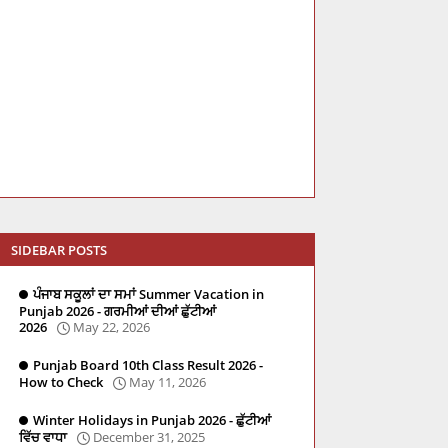
SIDEBAR POSTS
ਪੰਜਾਬ ਸਕੂਲਾਂ ਦਾ ਸਮਾਂ Summer Vacation in
Punjab 2026 - ਗਰਮੀਆਂ ਦੀਆਂ ਛੁੱਟੀਆਂ
2026
May 22, 2026
Punjab Board 10th Class Result 2026 -
How to Check
May 11, 2026
Winter Holidays in Punjab 2026 - ਛੁੱਟੀਆਂ
ਵਿੱਚ ਵਾਧਾ
December 31, 2025