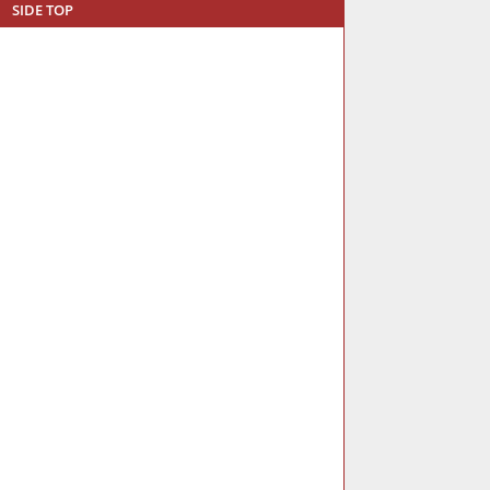
SIDE TOP