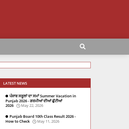
LATEST NEWS
ਪੰਜਾਬ ਸਕੂਲਾਂ ਦਾ ਸਮਾਂ Summer Vacation in
Punjab 2026 - ਗਰਮੀਆਂ ਦੀਆਂ ਛੁੱਟੀਆਂ
2026
May 22, 2026
Punjab Board 10th Class Result 2026 -
How to Check
May 11, 2026