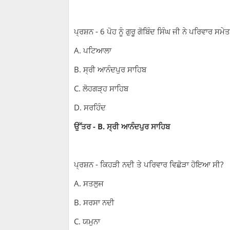
ਪ੍ਰਸ਼ਨ - 6 ਪੋਹ ਨੂੰ ਗੁਰੂ ਗੋਬਿੰਦ ਸਿੰਘ ਜੀ ਨੇ ਪਰਿਵਾਰ ਸ
A. ਪਟਿਆਲਾ
B. ਸ੍ਰੀ ਆਨੰਦਪੁਰ ਸਾਹਿਬ
C. ਲੋਹਗੜ੍ਹ ਸਾਹਿਬ
D. ਸਰਹਿੰਦ
ਉੱਤਰ - B. ਸ੍ਰੀ ਆਨੰਦਪੁਰ ਸਾਹਿਬ
ਪ੍ਰਸ਼ਨ - ਕਿਹੜੀ ਨਦੀ ਤੇ ਪਰਿਵਾਰ ਵਿਛੋੜਾ ਹੋਇਆ ਸੀ?
A. ਸਤਲੁਜ
B. ਸਰਸਾ ਨਦੀ
C. ਯਮੁਨਾ