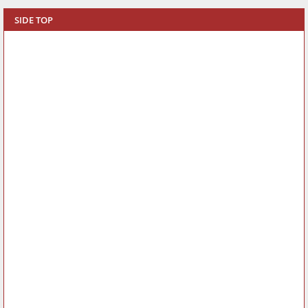
SIDE TOP