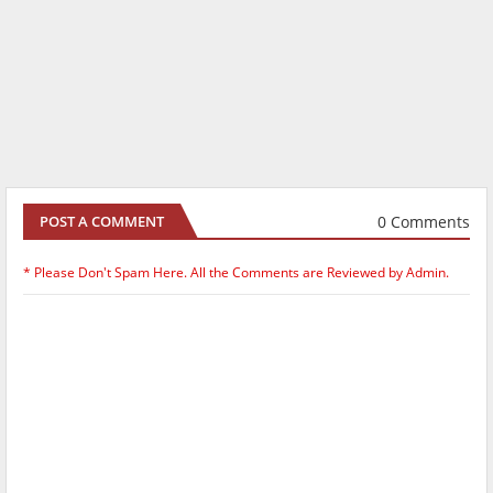
0 Comments
POST A COMMENT
* Please Don't Spam Here. All the Comments are Reviewed by Admin.