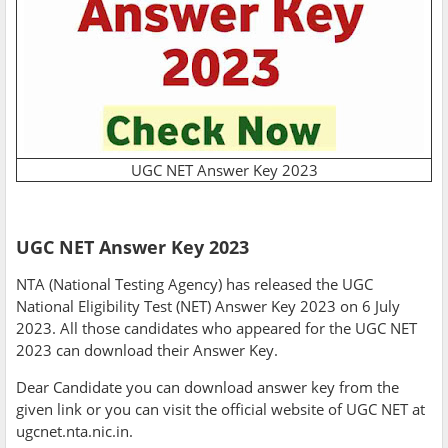
UGC NET Answer Key 2023
UGC NET Answer Key 2023
NTA (National Testing Agency) has released the UGC
National Eligibility Test (NET) Answer Key 2023 on 6 July
2023. All those candidates who appeared for the UGC NET
2023 can download their Answer Key.
Dear Candidate you can download answer key from the
given link or you can visit the official website of UGC NET at
ugcnet.nta.nic.in.