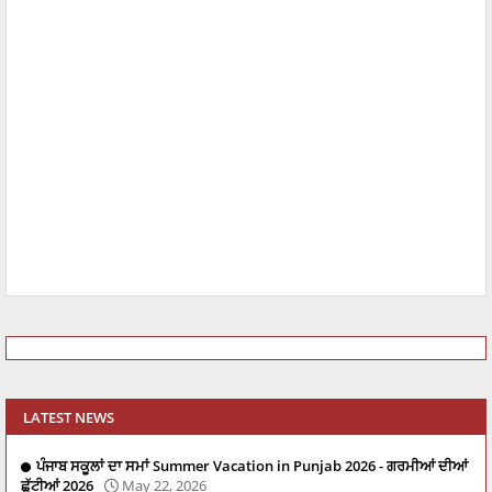
LATEST NEWS
ਪੰਜਾਬ ਸਕੂਲਾਂ ਦਾ ਸਮਾਂ Summer Vacation in Punjab 2026 - ਗਰਮੀਆਂ ਦੀਆਂ
ਛੁੱਟੀਆਂ 2026
May 22, 2026