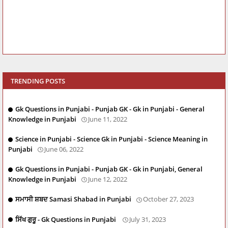
TRENDING POSTS
Gk Questions in Punjabi - Punjab GK - Gk in Punjabi - General
Knowledge in Punjabi
June 11, 2022
Science in Punjabi - Science Gk in Punjabi - Science Meaning in
Punjabi
June 06, 2022
Gk Questions in Punjabi - Punjab GK - Gk in Punjabi, General
Knowledge in Punjabi
June 12, 2022
ਸਮਾਸੀ ਸ਼ਬਦ Samasi Shabad in Punjabi
October 27, 2023
ਸਿੱਖ ਗੁਰੂ - Gk Questions in Punjabi
July 31, 2023