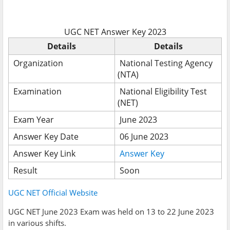
UGC NET Answer Key 2023
Details
Details
Organization
National Testing Agency
(NTA)
Examination
National Eligibility Test
(NET)
Exam Year
June 2023
Answer Key Date
06 June 2023
Answer Key Link
Answer Key
Result
Soon
UGC NET Official Website
UGC NET June 2023 Exam was held on 13 to 22 June 2023
in various shifts.