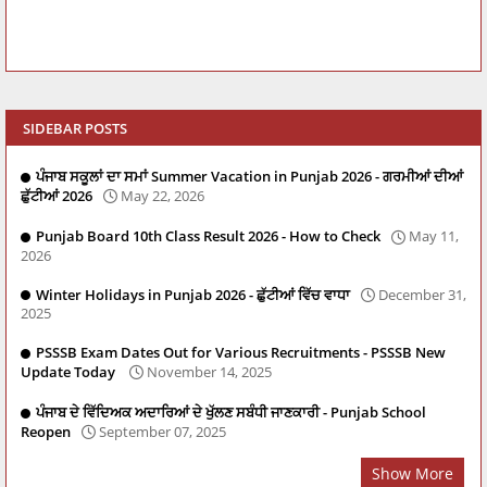
SIDEBAR POSTS
ਪੰਜਾਬ ਸਕੂਲਾਂ ਦਾ ਸਮਾਂ Summer Vacation in Punjab 2026 - ਗਰਮੀਆਂ ਦੀਆਂ
ਛੁੱਟੀਆਂ 2026
May 22, 2026
Punjab Board 10th Class Result 2026 - How to Check
May 11,
2026
Winter Holidays in Punjab 2026 - ਛੁੱਟੀਆਂ ਵਿੱਚ ਵਾਧਾ
December 31,
2025
PSSSB Exam Dates Out for Various Recruitments - PSSSB New
Update Today
November 14, 2025
ਪੰਜਾਬ ਦੇ ਵਿੱਦਿਅਕ ਅਦਾਰਿਆਂ ਦੇ ਖੁੱਲਣ ਸਬੰਧੀ ਜਾਣਕਾਰੀ - Punjab School
Reopen
September 07, 2025
Show More