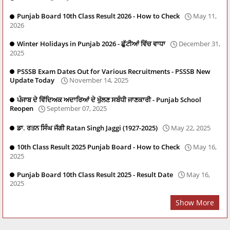
Punjab Board 10th Class Result 2026 - How to Check
May 11,
2026
Winter Holidays in Punjab 2026 - ਛੁੱਟੀਆਂ ਵਿੱਚ ਵਾਧਾ
December 31,
2025
PSSSB Exam Dates Out for Various Recruitments - PSSSB New
Update Today
November 14, 2025
ਪੰਜਾਬ ਦੇ ਵਿੱਦਿਅਕ ਅਦਾਰਿਆਂ ਦੇ ਖੁੱਲਣ ਸਬੰਧੀ ਜਾਣਕਾਰੀ - Punjab School
Reopen
September 07, 2025
ਡਾ. ਰਤਨ ਸਿੰਘ ਜੱਗੀ Ratan Singh Jaggi (1927-2025)
May 22, 2025
10th Class Result 2025 Punjab Board - How to Check
May 16,
2025
Punjab Board 10th Class Result 2025 - Result Date
May 16,
2025
Show More