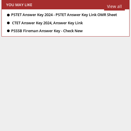
YOU MAY LIKE
View all
PSTET Answer Key 2024 - PSTET Answer Key Link OMR Sheet
CTET Answer Key 2024, Answer Key Link
PSSSB Fireman Answer Key - Check New