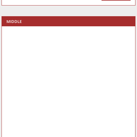
MIDDLE