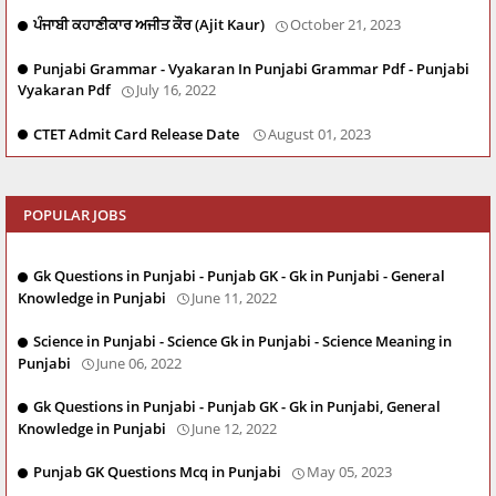
ਪੰਜਾਬੀ ਕਹਾਣੀਕਾਰ ਅਜੀਤ ਕੌਰ (Ajit Kaur)
October 21, 2023
Punjabi Grammar - Vyakaran In Punjabi Grammar Pdf - Punjabi
Vyakaran Pdf
July 16, 2022
CTET Admit Card Release Date
August 01, 2023
POPULAR JOBS
Gk Questions in Punjabi - Punjab GK - Gk in Punjabi - General
Knowledge in Punjabi
June 11, 2022
Science in Punjabi - Science Gk in Punjabi - Science Meaning in
Punjabi
June 06, 2022
Gk Questions in Punjabi - Punjab GK - Gk in Punjabi, General
Knowledge in Punjabi
June 12, 2022
Punjab GK Questions Mcq in Punjabi
May 05, 2023