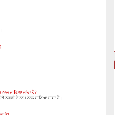
।
ੈ।
?
ਾਮ ਨਾਲ ਜਾਣਿਆ ਜਾਂਦਾ ਹੈ?
ਚਿੱਟੀ ਨਗਰੀ ਦੇ ਨਾਮ ਨਾਲ ਜਾਣਿਆ ਜਾਂਦਾ ਹੈ।
ੜਾ ਹੈ?