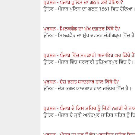
ਪ੍ਰਸ਼ਨ - ਪੰਜਾਬ ਪੁਲਿਸ ਦਾ ਗਠਨ ਕਦੋ ਹੋਇਆ?
ਉੱਤਰ - ਪੰਜਾਬ ਪੁਲਿਸ ਦਾ ਗਠਨ 1861 ਵਿਚ ਹੋਇਆ
ਪ੍ਰਸ਼ਨ - ਮਿਲਕਫੈਡ ਦਾ ਮੁੱਖ ਦਫ਼ਤਰ ਕਿੱਥੇ ਹੈ?
ਉੱਤਰ - ਮਿਲਕਫ਼ੈਡ ਦਾ ਮੁੱਖ ਦਫਤਰ ਚੰਡੀਗੜ੍ਹ ਵਿੱਚ ਹ
ਪ੍ਰਸ਼ਨ - ਪੰਜਾਬ ਵਿੱਚ ਸਰਕਾਰੀ ਅਜਾਇਬ ਘਰ ਕਿੱਥੇ ਹੈ
ਉੱਤਰ - ਪੰਜਾਬ ਵਿੱਚ ਸਰਕਾਰੀ ਹੁਸ਼ਿਆਰਪੁਰ ਵਿੱਚ ਹੈ।
ਪ੍ਰਸ਼ਨ - ਦੇਸ਼ ਭਗਤ ਯਾਦਗਾਰ ਹਾਲ ਕਿੱਥੇ ਹੈ?
ਉੱਤਰ - ਦੇਸ਼ ਭਗਤ ਯਾਦਗਾਰ ਹਾਲ ਜਲੰਧਰ ਵਿੱਚ ਹੈ।
ਪ੍ਰਸ਼ਨ - ਪੰਜਾਬ ਦੇ ਕਿਸ ਸ਼ਹਿਰ ਨੂੰ ਚਿੱਟੀ ਨਗਰੀ ਦੇ ਨ
ਉੱਤਰ - ਪੰਜਾਬ ਦੇ ਸ੍ਰੀ ਅਨੰਦਪੁਰ ਸਾਹਿਬ ਸ਼ਹਿਰ ਨੂੰ 
ਪ੍ਰਸ਼ਨ - ਪੰਜਾਬ ਦਾ ਸਭ ਤੋਂ ਵੱਧ ਪ੍ਰਦੂਸ਼ਿਤ ਸ਼ਹਿਰ ਕਿਹ