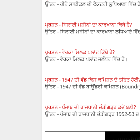
ਉੱਤਰ - ਹੀਰੋ ਸਾਈਕਲ ਦੀ ਫੈਕਟਰੀ ਲੁਧਿਆਣਾ ਵਿੱਚ ਹ
ਪ੍ਰਸ਼ਨ - ਸਿਲਾਈ ਮਸ਼ੀਨਾਂ ਦਾ ਕਾਰਖਾਨਾ ਕਿਥੇ ਹੈ?
ਉੱਤਰ - ਸਿਲਾਈ ਮਸ਼ੀਨਾਂ ਦਾ ਕਾਰਖਾਨਾ ਲੁਧਿਆਣੇ ਵਿੱ
ਪ੍ਰਸ਼ਨ - ਵੇਰਕਾ ਮਿਲਕ ਪਲਾਂਟ ਕਿੱਥੇ ਹੈ?
ਉੱਤਰ - ਵੇਰਕਾ ਮਿਲਕ ਪਲਾਂਟ ਜਲੰਧਰ ਵਿੱਚ ਹੈ।
ਪ੍ਰਸ਼ਨ - 1947 ਦੀ ਵੰਡ ਕਿਸ ਕਮਿਸ਼ਨ ਦੇ ਤਹਿਤ ਹੋਈ
ਉੱਤਰ - 1947 ਦੀ ਵੰਡ ਬਾਊਂਡਰੀ ਕਮਿਸ਼ਨ (Bound
ਪ੍ਰਸ਼ਨ - ਪੰਜਾਬ ਦੀ ਰਾਜਧਾਨੀ ਚੰਡੀਗੜ੍ਹ ਕਦੋਂ ਬਣੀ?
ਉੱਤਰ - ਪੰਜਾਬ ਦੀ ਰਾਜਧਾਨੀ ਚੰਡੀਗੜ੍ਹ 1952-53 