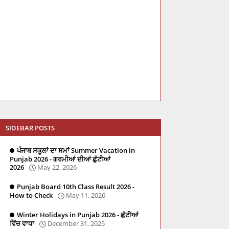
SIDEBAR POSTS
ਪੰਜਾਬ ਸਕੂਲਾਂ ਦਾ ਸਮਾਂ Summer Vacation in
Punjab 2026 - ਗਰਮੀਆਂ ਦੀਆਂ ਛੁੱਟੀਆਂ
2026
May 22, 2026
Punjab Board 10th Class Result 2026 -
How to Check
May 11, 2026
Winter Holidays in Punjab 2026 - ਛੁੱਟੀਆਂ
ਵਿੱਚ ਵਾਧਾ
December 31, 2025