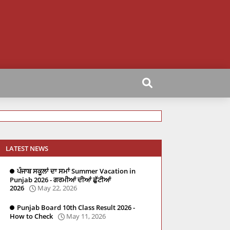
LATEST NEWS
ਪੰਜਾਬ ਸਕੂਲਾਂ ਦਾ ਸਮਾਂ Summer Vacation in
Punjab 2026 - ਗਰਮੀਆਂ ਦੀਆਂ ਛੁੱਟੀਆਂ
2026
May 22, 2026
Punjab Board 10th Class Result 2026 -
How to Check
May 11, 2026