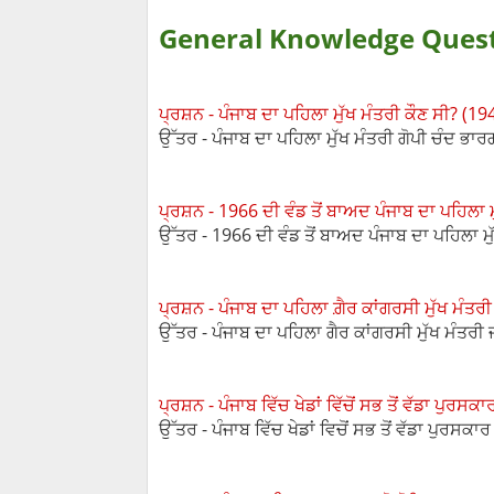
General Knowledge Quest
ਪ੍ਰਸ਼ਨ - ਪੰਜਾਬ ਦਾ ਪਹਿਲਾ ਮੁੱਖ ਮੰਤਰੀ ਕੌਣ ਸੀ? (19
ਉੱਤਰ - ਪੰਜਾਬ ਦਾ ਪਹਿਲਾ ਮੁੱਖ ਮੰਤਰੀ ਗੋਪੀ ਚੰਦ ਭਾ
ਪ੍ਰਸ਼ਨ - 1966 ਦੀ ਵੰਡ ਤੋਂ ਬਾਅਦ ਪੰਜਾਬ ਦਾ ਪਹਿਲਾ ਮ
ਉੱਤਰ - 1966 ਦੀ ਵੰਡ ਤੋਂ ਬਾਅਦ ਪੰਜਾਬ ਦਾ ਪਹਿਲਾ ਮ
ਪ੍ਰਸ਼ਨ - ਪੰਜਾਬ ਦਾ ਪਹਿਲਾ ਗ਼ੈਰ ਕਾਂਗਰਸੀ ਮੁੱਖ ਮੰਤਰੀ
ਉੱਤਰ - ਪੰਜਾਬ ਦਾ ਪਹਿਲਾ ਗੈਰ ਕਾਂਗਰਸੀ ਮੁੱਖ ਮੰਤ
ਪ੍ਰਸ਼ਨ - ਪੰਜਾਬ ਵਿੱਚ ਖੇਡਾਂ ਵਿੱਚੋਂ ਸਭ ਤੋਂ ਵੱਡਾ ਪੁਰਸਕ
ਉੱਤਰ - ਪੰਜਾਬ ਵਿੱਚ ਖੇਡਾਂ ਵਿਚੋਂ ਸਭ ਤੋਂ ਵੱਡਾ ਪੁਰਸ