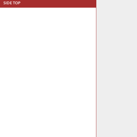
SIDE TOP